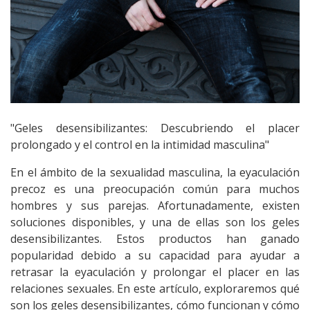
"Geles desensibilizantes: Descubriendo el placer
prolongado y el control en la intimidad masculina"
En el ámbito de la sexualidad masculina, la eyaculación
precoz es una preocupación común para muchos
hombres y sus parejas. Afortunadamente, existen
soluciones disponibles, y una de ellas son los geles
desensibilizantes. Estos productos han ganado
popularidad debido a su capacidad para ayudar a
retrasar la eyaculación y prolongar el placer en las
relaciones sexuales. En este artículo, exploraremos qué
son los geles desensibilizantes, cómo funcionan y cómo