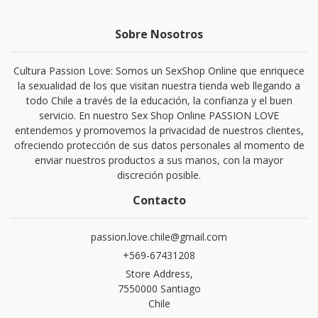
Sobre Nosotros
Cultura Passion Love: Somos un SexShop Online que enriquece
la sexualidad de los que visitan nuestra tienda web llegando a
todo Chile a través de la educación, la confianza y el buen
servicio. En nuestro Sex Shop Online PASSION LOVE
entendemos y promovemos la privacidad de nuestros clientes,
ofreciendo protección de sus datos personales al momento de
enviar nuestros productos a sus manos, con la mayor
discreción posible.
Contacto
passion.love.chile@gmail.com
+569-67431208
Store Address,
7550000 Santiago
Chile