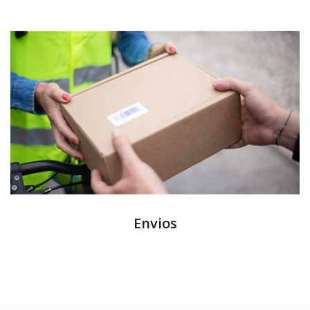
Envios