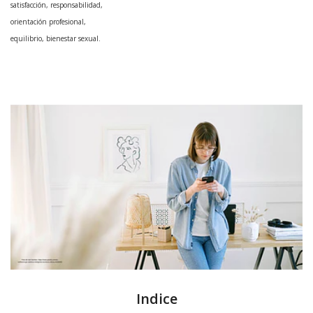
satisfacción, responsabilidad,
orientación profesional,
equilibrio, bienestar sexual.
Indice