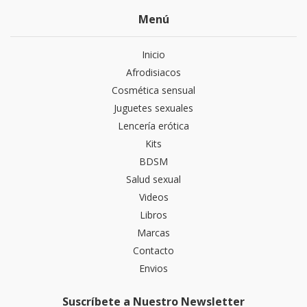
Menú
Inicio
Afrodisiacos
Cosmética sensual
Juguetes sexuales
Lencería erótica
Kits
BDSM
Salud sexual
Videos
Libros
Marcas
Contacto
Envios
Suscríbete a Nuestro Newsletter