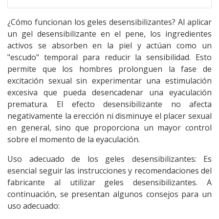
¿Cómo funcionan los geles desensibilizantes? Al aplicar
un gel desensibilizante en el pene, los ingredientes
activos se absorben en la piel y actúan como un
"escudo" temporal para reducir la sensibilidad. Esto
permite que los hombres prolonguen la fase de
excitación sexual sin experimentar una estimulación
excesiva que pueda desencadenar una eyaculación
prematura. El efecto desensibilizante no afecta
negativamente la erección ni disminuye el placer sexual
en general, sino que proporciona un mayor control
sobre el momento de la eyaculación.
Uso adecuado de los geles desensibilizantes: Es
esencial seguir las instrucciones y recomendaciones del
fabricante al utilizar geles desensibilizantes. A
continuación, se presentan algunos consejos para un
uso adecuado: