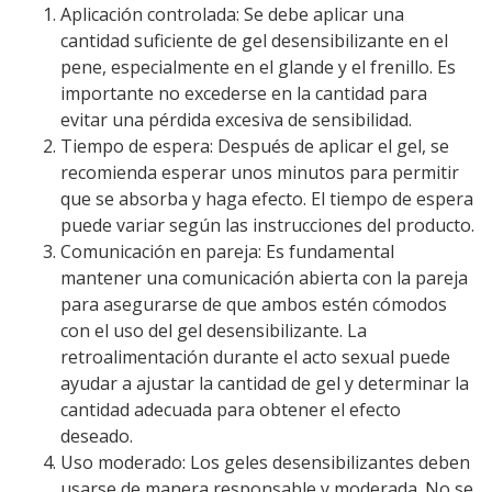
Aplicación controlada: Se debe aplicar una
cantidad suficiente de gel desensibilizante en el
pene, especialmente en el glande y el frenillo. Es
importante no excederse en la cantidad para
evitar una pérdida excesiva de sensibilidad.
Tiempo de espera: Después de aplicar el gel, se
recomienda esperar unos minutos para permitir
que se absorba y haga efecto. El tiempo de espera
puede variar según las instrucciones del producto.
Comunicación en pareja: Es fundamental
mantener una comunicación abierta con la pareja
para asegurarse de que ambos estén cómodos
con el uso del gel desensibilizante. La
retroalimentación durante el acto sexual puede
ayudar a ajustar la cantidad de gel y determinar la
cantidad adecuada para obtener el efecto
deseado.
Uso moderado: Los geles desensibilizantes deben
usarse de manera responsable y moderada. No se