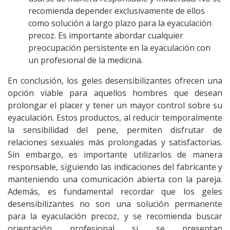
recomienda depender exclusivamente de ellos
como solución a largo plazo para la eyaculación
precoz. Es importante abordar cualquier
preocupación persistente en la eyaculación con
un profesional de la medicina.
En conclusión, los geles desensibilizantes ofrecen una
opción viable para aquellos hombres que desean
prolongar el placer y tener un mayor control sobre su
eyaculación. Estos productos, al reducir temporalmente
la sensibilidad del pene, permiten disfrutar de
relaciones sexuales más prolongadas y satisfactorias.
Sin embargo, es importante utilizarlos de manera
responsable, siguiendo las indicaciones del fabricante y
manteniendo una comunicación abierta con la pareja.
Además, es fundamental recordar que los geles
desensibilizantes no son una solución permanente
para la eyaculación precoz, y se recomienda buscar
orientación profesional si se presentan