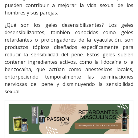
pueden contribuir a mejorar la vida sexual de los
hombres y sus parejas.
¿Qué son los geles desensibilizantes? Los geles
desensibilizantes, también conocidos como geles
retardantes o prolongadores de la eyaculación, son
productos tópicos diseñados específicamente para
reducir la sensibilidad del pene. Estos geles suelen
contener ingredientes activos, como la lidocaína o la
benzocaína, que actúan como anestésicos locales,
entorpeciendo temporalmente las terminaciones
nerviosas del pene y disminuyendo la sensibilidad
sexual.