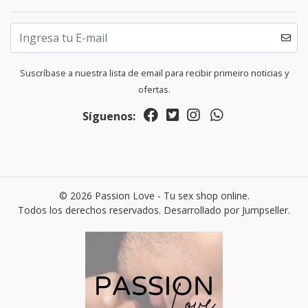
Suscríbase a nuestra lista de email para recibir primeiro noticias y
ofertas.
Síguenos:
© 2026 Passion Love - Tu sex shop online.
Todos los derechos reservados.
Desarrollado por Jumpseller
.