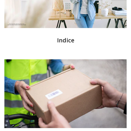
Indice