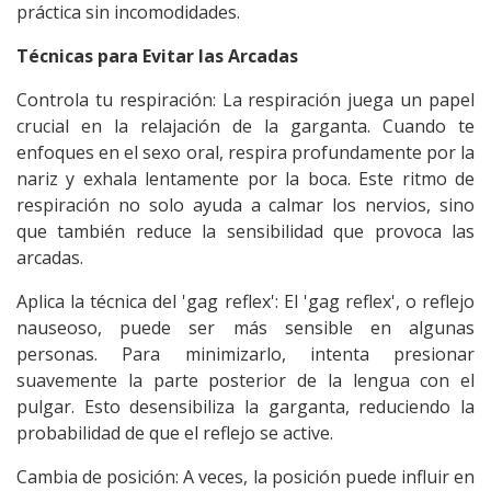
práctica sin incomodidades.
Técnicas para Evitar las Arcadas
Controla tu respiración: La respiración juega un papel
crucial en la relajación de la garganta. Cuando te
enfoques en el
sexo oral
, respira profundamente por la
nariz y exhala lentamente por la boca. Este ritmo de
respiración no solo ayuda a calmar los nervios, sino
que también reduce la sensibilidad que provoca las
arcadas.
Aplica la técnica del 'gag reflex': El 'gag reflex', o reflejo
nauseoso, puede ser más sensible en algunas
personas. Para minimizarlo, intenta presionar
suavemente la parte posterior de la lengua con el
pulgar. Esto desensibiliza la garganta, reduciendo la
probabilidad de que el reflejo se active.
Cambia de posición: A veces, la posición puede influir en