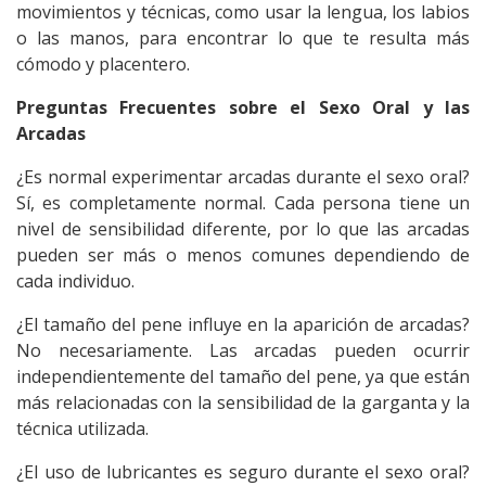
movimientos y técnicas, como usar la lengua, los labios
o las manos, para encontrar lo que te resulta más
cómodo y placentero.
Preguntas Frecuentes sobre el
Sexo Oral
y las
Arcadas
¿Es normal experimentar arcadas durante el sexo oral?
Sí, es completamente normal. Cada persona tiene un
nivel de sensibilidad diferente, por lo que las arcadas
pueden ser más o menos comunes dependiendo de
cada individuo.
¿El tamaño del pene influye en la aparición de arcadas?
No necesariamente. Las arcadas pueden ocurrir
independientemente del tamaño del pene, ya que están
más relacionadas con la sensibilidad de la garganta y la
técnica utilizada.
¿El uso de lubricantes es seguro durante el
sexo oral
?