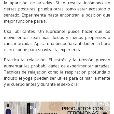
la aparición de arcadas. Si te resulta incómodo en
ciertas posturas, prueba otras como estar acostado o
sentado. Experimenta hasta encontrar la posición que
mejor funcione para ti.
Usa lubricantes: Un lubricante puede hacer que los
movimientos sean más fluidos y menos propensos a
causar arcadas. Aplica una pequeña cantidad en la boca
o en el pene para suavizar la experiencia.
Practica la relajación: El estrés y la tensión pueden
aumentar las probabilidades de experimentar arcadas.
Técnicas de relajación como la respiración profunda o
incluso el yoga pueden ser útiles para calmar la mente
y el cuerpo antes y durante el
sexo oral
.