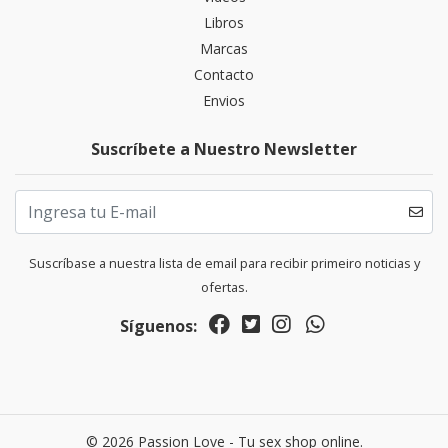
Libros
Marcas
Contacto
Envios
Suscríbete a Nuestro Newsletter
Suscríbase a nuestra lista de email para recibir primeiro noticias y
ofertas.
Síguenos:
© 2026 Passion Love - Tu sex shop online.