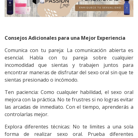
Consejos Adicionales para una Mejor Experiencia
Comunica con tu pareja: La comunicación abierta es
esencial. Habla con tu pareja sobre cualquier
incomodidad que sientas y trabajen juntos para
encontrar maneras de disfrutar del sexo oral sin que te
sientas presionado o incómodo.
Ten paciencia: Como cualquier habilidad, el sexo oral
mejora con la práctica. No te frustres si no logras evitar
las arcadas de inmediato. Con el tiempo, aprenderás a
controlarlas mejor.
Explora diferentes técnicas: No te limites a una sola
forma de realizar sexo oral. Prueba diferentes