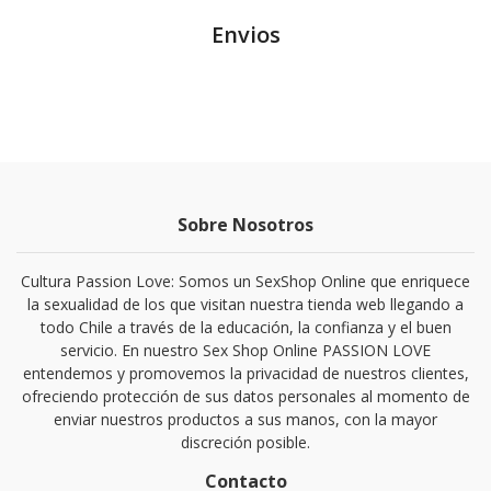
Envios
Sobre Nosotros
Cultura Passion Love: Somos un SexShop Online que enriquece
la sexualidad de los que visitan nuestra tienda web llegando a
todo Chile a través de la educación, la confianza y el buen
servicio. En nuestro Sex Shop Online PASSION LOVE
entendemos y promovemos la privacidad de nuestros clientes,
ofreciendo protección de sus datos personales al momento de
enviar nuestros productos a sus manos, con la mayor
discreción posible.
Contacto