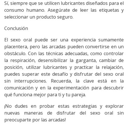
Sí, siempre que se utilicen lubricantes diseñados para el
consumo humano. Asegúrate de leer las etiquetas y
seleccionar un producto seguro.
Conclusión
El
sexo oral
puede ser una experiencia sumamente
placentera, pero las arcadas pueden convertirse en un
obstáculo. Con las técnicas adecuadas, como controlar
la respiración, desensibilizar la garganta, cambiar de
posición, utilizar lubricantes y practicar la relajación,
puedes superar este desafío y disfrutar del sexo oral
sin interrupciones. Recuerda, la clave está en la
comunicación y en la experimentación para descubrir
qué funciona mejor para ti y tu pareja.
¡No dudes en probar estas estrategias y explorar
nuevas maneras de disfrutar del
sexo oral
sin
preocuparte por las arcadas!