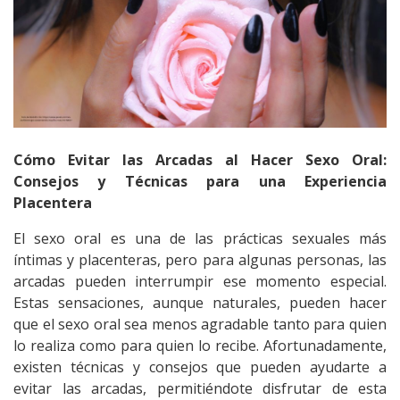
Cómo Evitar las Arcadas al Hacer Sexo Oral:
Consejos y Técnicas para una Experiencia
Placentera
El
sexo oral
es una de las prácticas sexuales más
íntimas y placenteras, pero para algunas personas, las
arcadas pueden interrumpir ese momento especial.
Estas sensaciones, aunque naturales, pueden hacer
que el sexo oral sea menos agradable tanto para quien
lo realiza como para quien lo recibe. Afortunadamente,
existen técnicas y consejos que pueden ayudarte a
evitar las arcadas, permitiéndote disfrutar de esta