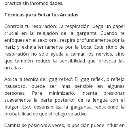
práctica sin incomodidades.
Técnicas para Evitar las Arcadas
Controla tu respiración: La respiración juega un papel
crucial en la relajación de la garganta. Cuando te
enfoques en el
sexo oral
, respira profundamente por la
nariz y exhala lentamente por la boca. Este ritmo de
respiración no solo ayuda a calmar los nervios, sino
que también reduce la sensibilidad que provoca las
arcadas.
Aplica la técnica del 'gag reflex': El 'gag reflex', o reflejo
nauseoso, puede ser más sensible en algunas
personas. Para minimizarlo, intenta presionar
suavemente la parte posterior de la lengua con el
pulgar. Esto desensibiliza la garganta, reduciendo la
probabilidad de que el reflejo se active.
Cambia de posición: A veces, la posición puede influir en