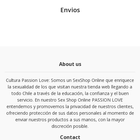
Envios
About us
Cultura Passion Love: Somos un SexShop Online que enriquece
la sexualidad de los que visitan nuestra tienda web llegando a
todo Chile a través de la educación, la confianza y el buen
servicio. En nuestro Sex Shop Online PASSION LOVE
entendemos y promovemos la privacidad de nuestros clientes,
ofreciendo protección de sus datos personales al momento de
enviar nuestros productos a sus manos, con la mayor
discreción posible.
Contact