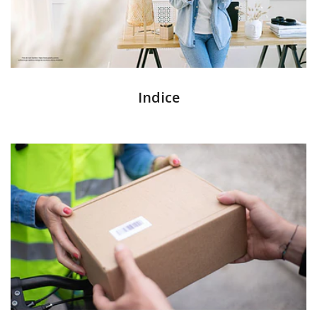
Indice