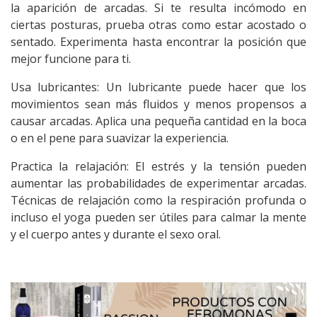
la aparición de arcadas. Si te resulta incómodo en
ciertas posturas, prueba otras como estar acostado o
sentado. Experimenta hasta encontrar la posición que
mejor funcione para ti.
Usa lubricantes: Un lubricante puede hacer que los
movimientos sean más fluidos y menos propensos a
causar arcadas. Aplica una pequeña cantidad en la boca
o en el pene para suavizar la experiencia.
Practica la relajación: El estrés y la tensión pueden
aumentar las probabilidades de experimentar arcadas.
Técnicas de relajación como la respiración profunda o
incluso el yoga pueden ser útiles para calmar la mente
y el cuerpo antes y durante el
sexo oral
.