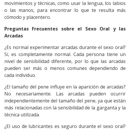
movimientos y técnicas, como usar la lengua, los labios
o las manos, para encontrar lo que te resulta más
cómodo y placentero.
Preguntas Frecuentes sobre el
Sexo Oral
y las
Arcadas
¿Es normal experimentar arcadas durante el sexo oral?
Sí, es completamente normal. Cada persona tiene un
nivel de sensibilidad diferente, por lo que las arcadas
pueden ser más o menos comunes dependiendo de
cada individuo.
¿El tamaño del pene influye en la aparición de arcadas?
No necesariamente. Las arcadas pueden ocurrir
independientemente del tamaño del pene, ya que están
más relacionadas con la sensibilidad de la garganta y la
técnica utilizada.
¿El uso de lubricantes es seguro durante el
sexo oral
?