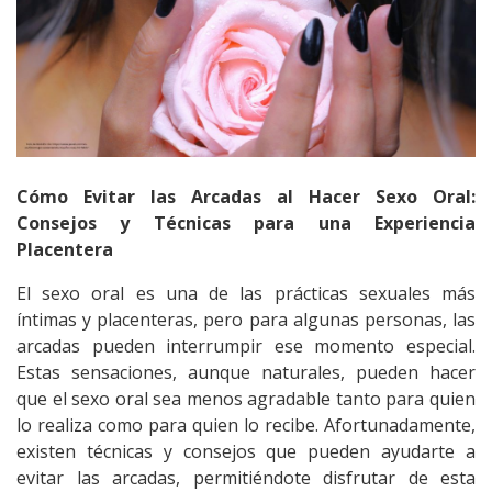
Cómo Evitar las Arcadas al Hacer Sexo Oral:
Consejos y Técnicas para una Experiencia
Placentera
El
sexo oral
es una de las prácticas sexuales más
íntimas y placenteras, pero para algunas personas, las
arcadas pueden interrumpir ese momento especial.
Estas sensaciones, aunque naturales, pueden hacer
que el sexo oral sea menos agradable tanto para quien
lo realiza como para quien lo recibe. Afortunadamente,
existen técnicas y consejos que pueden ayudarte a
evitar las arcadas, permitiéndote disfrutar de esta