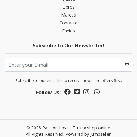
Libros
Marcas
Contacto
Envios
Subscribe to Our Newsletter!
Subscribe to our email list to receive news and offers first.
Follow Us:
© 2026 Passion Love - Tu sex shop online.
All Rights Reserved.
Powered by Jumpseller
.