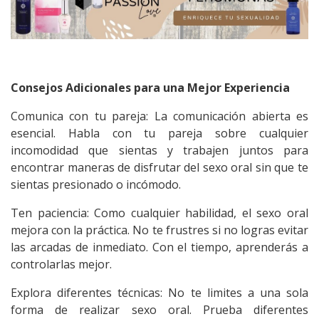
Consejos Adicionales para una Mejor Experiencia
Comunica con tu pareja: La comunicación abierta es
esencial. Habla con tu pareja sobre cualquier
incomodidad que sientas y trabajen juntos para
encontrar maneras de disfrutar del sexo oral sin que te
sientas presionado o incómodo.
Ten paciencia: Como cualquier habilidad, el sexo oral
mejora con la práctica. No te frustres si no logras evitar
las arcadas de inmediato. Con el tiempo, aprenderás a
controlarlas mejor.
Explora diferentes técnicas: No te limites a una sola
forma de realizar sexo oral. Prueba diferentes