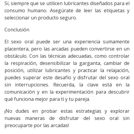
Sí, siempre que se utilicen lubricantes diseñados para el
consumo humano. Asegúrate de leer las etiquetas y
seleccionar un producto seguro.
Conclusión
El
sexo oral
puede ser una experiencia sumamente
placentera, pero las arcadas pueden convertirse en un
obstáculo. Con las técnicas adecuadas, como controlar
la respiración, desensibilizar la garganta, cambiar de
posición, utilizar lubricantes y practicar la relajación,
puedes superar este desafío y disfrutar del sexo oral
sin interrupciones. Recuerda, la clave está en la
comunicación y en la experimentación para descubrir
qué funciona mejor para ti y tu pareja.
¡No dudes en probar estas estrategias y explorar
nuevas maneras de disfrutar del
sexo oral
sin
preocuparte por las arcadas!