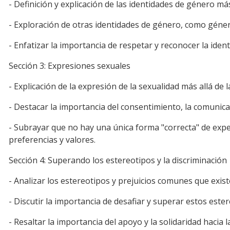
- Definición y explicación de las identidades de género 
- Exploración de otras identidades de género, como géner
- Enfatizar la importancia de respetar y reconocer la ide
Sección 3: Expresiones sexuales
- Explicación de la expresión de la sexualidad más allá de
- Destacar la importancia del consentimiento, la comunica
- Subrayar que no hay una única forma "correcta" de exper
preferencias y valores.
Sección 4: Superando los estereotipos y la discriminación
- Analizar los estereotipos y prejuicios comunes que exist
- Discutir la importancia de desafiar y superar estos este
- Resaltar la importancia del apoyo y la solidaridad hac