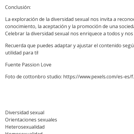
Conclusión:
La exploración de la diversidad sexual nos invita a recono
conocimiento, la aceptación y la promoción de una socied
Celebrar la diversidad sexual nos enriquece a todos y nos 
Recuerda que puedes adaptar y ajustar el contenido según t
utilidad para ti!
Fuente Passion Love
Foto de cottonbro studio:
https://www.pexels.com/es-es/f..
Diversidad sexual
Orientaciones sexuales
Heterosexualidad