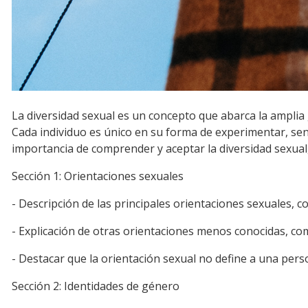
La diversidad sexual es un concepto que abarca la amplia
Cada individuo es único en su forma de experimentar, sent
importancia de comprender y aceptar la diversidad sexual,
Sección 1: Orientaciones sexuales
- Descripción de las principales orientaciones sexuales,
- Explicación de otras orientaciones menos conocidas, co
- Destacar que la orientación sexual no define a una pers
Sección 2: Identidades de género