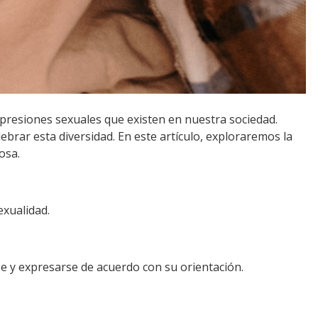
xpresiones sexuales que existen en nuestra sociedad.
ebrar esta diversidad. En este artículo, exploraremos la
osa.
exualidad.
rse y expresarse de acuerdo con su orientación.