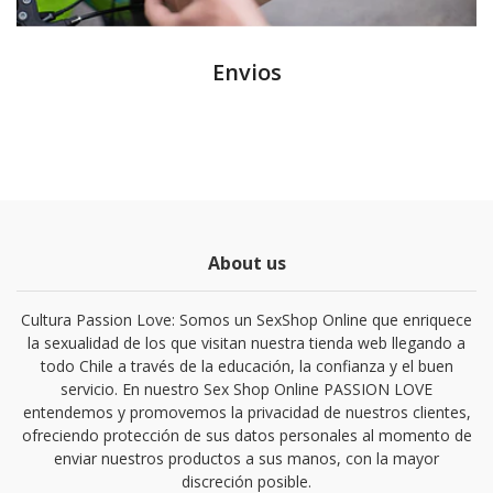
Envios
About us
Cultura Passion Love: Somos un SexShop Online que enriquece
la sexualidad de los que visitan nuestra tienda web llegando a
todo Chile a través de la educación, la confianza y el buen
servicio. En nuestro Sex Shop Online PASSION LOVE
entendemos y promovemos la privacidad de nuestros clientes,
ofreciendo protección de sus datos personales al momento de
enviar nuestros productos a sus manos, con la mayor
discreción posible.