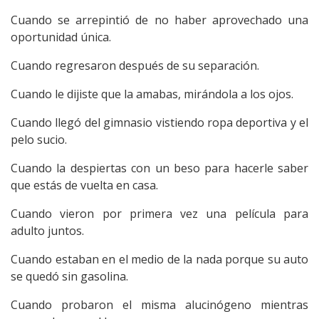
Cuando se arrepintió de no haber aprovechado una
oportunidad única.
Cuando regresaron después de su separación.
Cuando le dijiste que la amabas, mirándola a los ojos.
Cuando llegó del gimnasio vistiendo ropa deportiva y el
pelo sucio.
Cuando la despiertas con un beso para hacerle saber
que estás de vuelta en casa.
Cuando vieron por primera vez una película para
adulto juntos.
Cuando estaban en el medio de la nada porque su auto
se quedó sin gasolina.
Cuando probaron el misma alucinógeno mientras