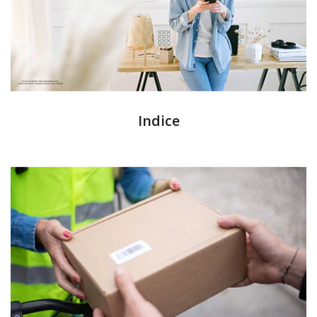
Indice