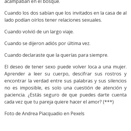
acampaban en el bosque.
Cuando los dos sabían que los invitados en la casa de al
lado podían oírlos tener relaciones sexuales.
Cuando volvió de un largo viaje.
Cuando se dijeron adiós por última vez.
Cuando declaraste que la querías para siempre.
El deseo de tener sexo puede volver loca a una mujer.
Aprender a leer su cuerpo, descifrar sus rostros y
encontrar la verdad entre sus palabras y sus silencios
no es imposible, es solo una cuestión de atención y
paciencia. ¿Estás seguro de que puedes darte cuenta
cada vez que tu pareja quiere hacer el amor? (***)
Foto de Andrea Piacquadio en Pexels