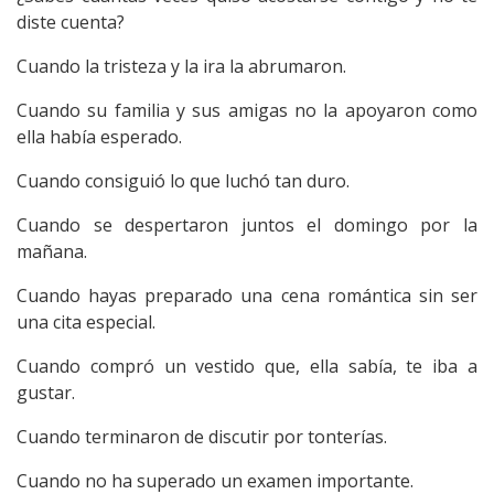
diste cuenta?
Cuando la tristeza y la ira la abrumaron.
Cuando su familia y sus amigas no la apoyaron como
ella había esperado.
Cuando consiguió lo que luchó tan duro.
Cuando se despertaron juntos el domingo por la
mañana.
Cuando hayas preparado una cena romántica sin ser
una cita especial.
Cuando compró un vestido que, ella sabía, te iba a
gustar.
Cuando terminaron de discutir por tonterías.
Cuando no ha superado un examen importante.