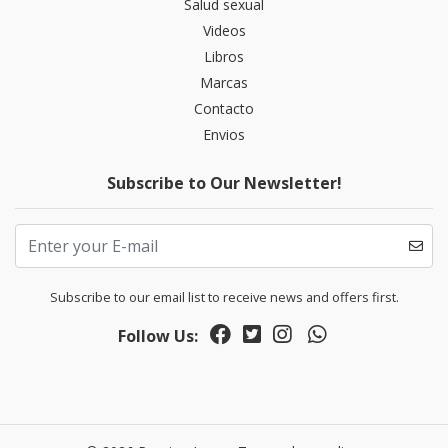
Salud sexual
Videos
Libros
Marcas
Contacto
Envios
Subscribe to Our Newsletter!
Subscribe to our email list to receive news and offers first.
Follow Us: