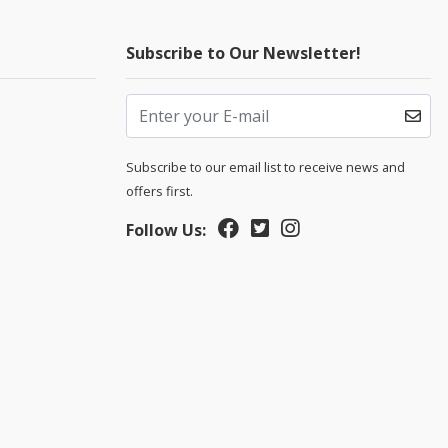
Subscribe to Our Newsletter!
Subscribe to our email list to receive news and
offers first.
Follow Us: