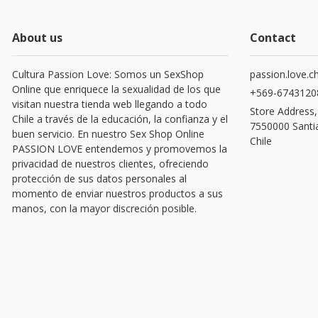
About us
Contact
Cultura Passion Love: Somos un SexShop
passion.love.c
Online que enriquece la sexualidad de los que
+569-6743120
visitan nuestra tienda web llegando a todo
Store Address,
Chile a través de la educación, la confianza y el
7550000 Santi
buen servicio. En nuestro Sex Shop Online
Chile
PASSION LOVE entendemos y promovemos la
privacidad de nuestros clientes, ofreciendo
protección de sus datos personales al
momento de enviar nuestros productos a sus
manos, con la mayor discreción posible.