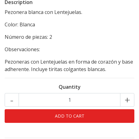
Description
Pezonera blanca con Lentejuelas.
Color: Blanca
Número de piezas: 2
Observaciones:
Pezoneras con Lentejuelas en forma de corazón y base
adherente. Incluye tiritas colgantes blancas.
Quantity
-
+