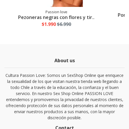
Passion love
Porta
Pezoneras negras con flores y tir..
$1.990
$6.990
About us
Cultura Passion Love: Somos un SexShop Online que enriquece
la sexualidad de los que visitan nuestra tienda web llegando a
todo Chile a través de la educación, la confianza y el buen
servicio. En nuestro Sex Shop Online PASSION LOVE
entendemos y promovemos la privacidad de nuestros clientes,
ofreciendo protección de sus datos personales al momento de
enviar nuestros productos a sus manos, con la mayor
discreción posible.
Contact