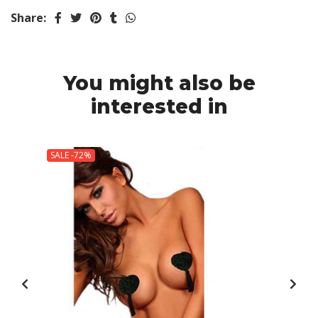
Share:
You might also be
interested in
SALE -72%