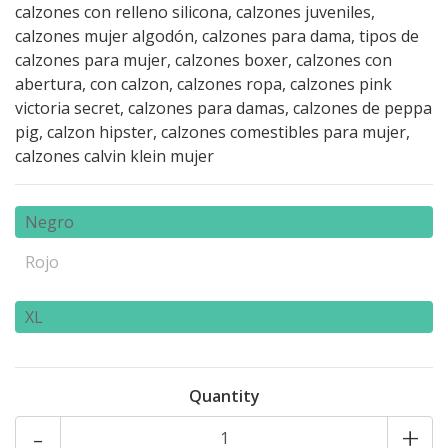
calzones con relleno silicona, calzones juveniles,
calzones mujer algodón, calzones para dama, tipos de
calzones para mujer, calzones boxer, calzones con
abertura, con calzon, calzones ropa, calzones pink
victoria secret, calzones para damas, calzones de peppa
pig, calzon hipster, calzones comestibles para mujer,
calzones calvin klein mujer
Negro
Rojo
XL
Quantity
-
+