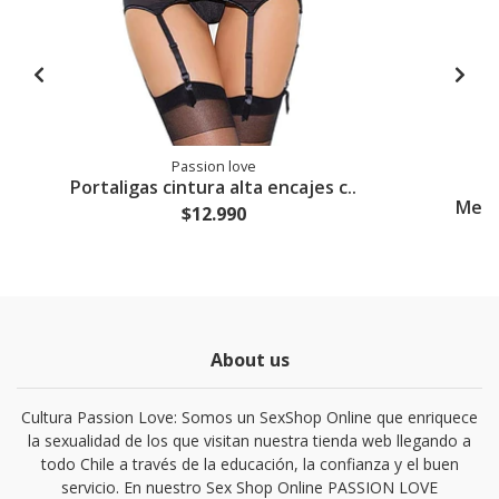
Passion love
Portaligas cintura alta encajes c..
Media
$12.990
About us
Cultura Passion Love: Somos un SexShop Online que enriquece
la sexualidad de los que visitan nuestra tienda web llegando a
todo Chile a través de la educación, la confianza y el buen
servicio. En nuestro Sex Shop Online PASSION LOVE