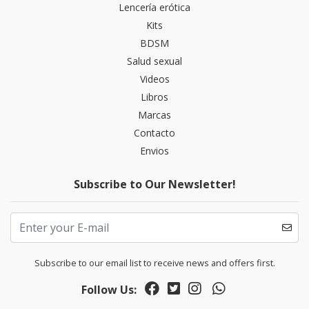
Lencería erótica
Kits
BDSM
Salud sexual
Videos
Libros
Marcas
Contacto
Envios
Subscribe to Our Newsletter!
Subscribe to our email list to receive news and offers first.
Follow Us: