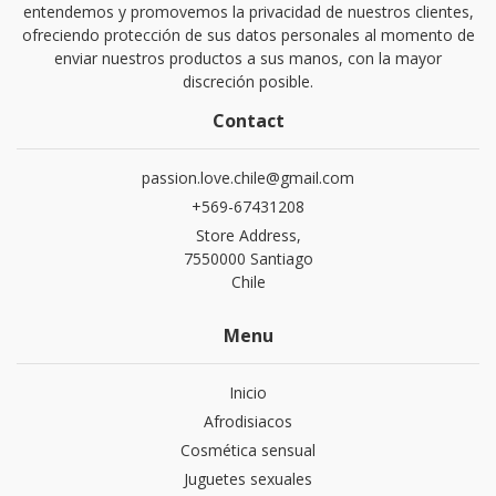
entendemos y promovemos la privacidad de nuestros clientes,
ofreciendo protección de sus datos personales al momento de
enviar nuestros productos a sus manos, con la mayor
discreción posible.
Contact
passion.love.chile@gmail.com
+569-67431208
Store Address,
7550000 Santiago
Chile
Menu
Inicio
Afrodisiacos
Cosmética sensual
Juguetes sexuales