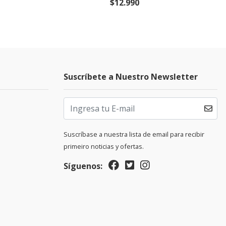
$12.990
Suscríbete a Nuestro Newsletter
Suscríbase a nuestra lista de email para recibir
primeiro noticias y ofertas.
Síguenos: