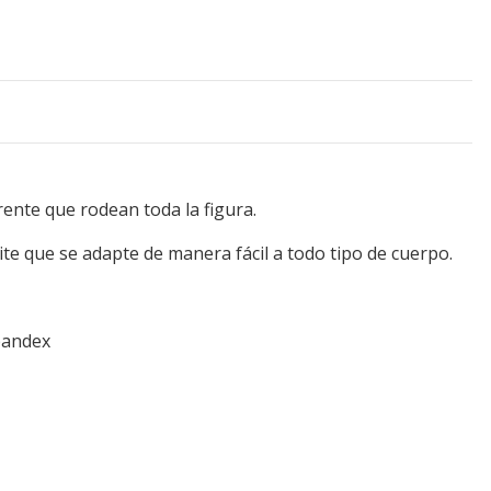
rente que rodean toda la figura.
ite que se adapte de manera fácil a todo tipo de cuerpo.
Spandex