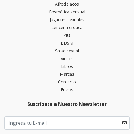
Afrodisiacos
Cosmética sensual
Juguetes sexuales
Lencería erótica
Kits
BDSM
Salud sexual
Videos
Libros
Marcas
Contacto
Envios
Suscríbete a Nuestro Newsletter