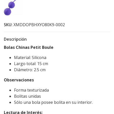
SKU:
XMDDOPBHXYO80K9-0002
Descripción
Bolas Chinas Petit Boule
Material: Silicona
Largo total: 15 cm
Diámetro: 2.5 cm
Observaciones
Forma texturizada
Bolitas unidas
Sólo una bola posee bolita en su interior.
Lectura de Interés: