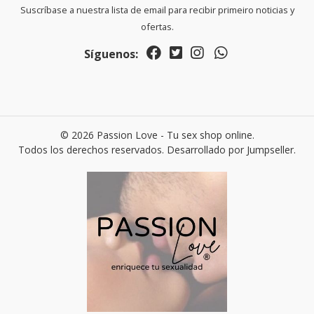
Suscríbase a nuestra lista de email para recibir primeiro noticias y
ofertas.
Síguenos:
© 2026 Passion Love - Tu sex shop online.
Todos los derechos reservados.
Desarrollado por Jumpseller
.