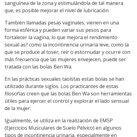
sanguínea de la zona y estimulándola de tal manera
que, es posible mejorar el nivel de lubricación.
También llamadas pesas vaginales, vienen en una
forma esférica y pueden variar sus pesos para
fortalecer la vagina, lo que mejora el rendimiento
sexual as? como la incontinencia urinaria leve, como la
que se produce al toser, reír o estornudar y ocurre con
más frecuencia que las mujeres envejecen, puede ser
tratada con las bolas Ben Wa.
En las prácticas sexuales taoístas estas bolas se han
utilizado durante siglos. Los practicantes de estas
filosofías creen que las bolas Ben Wa son herramientas
útiles para ejercer el control y explorar el lado sensual
de la mujer.
Igualmente, se utiliza en la realización de EMSP
(Ejercicios Musculares de Suelo Pélvico) en algunos
tipos de incontinencia urinaria, especialmente en