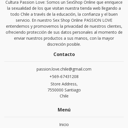
Cultura Passion Love: Somos un SexShop Online que enriquece
la sexualidad de los que visitan nuestra tienda web llegando a
todo Chile a través de la educación, la confianza y el buen
servicio. En nuestro Sex Shop Online PASSION LOVE
entendemos y promovemos la privacidad de nuestros clientes,
ofreciendo protección de sus datos personales al momento de
enviar nuestros productos a sus manos, con la mayor
discreción posible.
Contacto
passion.love.chile@gmail.com
+569-67431208
Store Address,
7550000 Santiago
Chile
Menú
Inicio