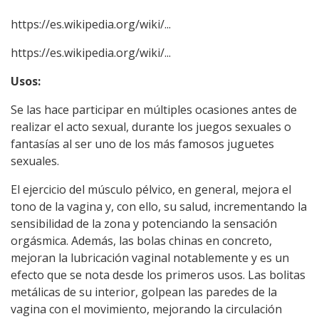
https://es.wikipedia.org/wiki/...
https://es.wikipedia.org/wiki/...
Usos:
Se las hace participar en múltiples ocasiones antes de
realizar el acto sexual, durante los juegos sexuales o
fantasías al ser uno de los más famosos juguetes
sexuales.
El ejercicio del músculo pélvico, en general, mejora el
tono de la vagina y, con ello, su salud, incrementando la
sensibilidad de la zona y potenciando la sensación
orgásmica. Además, las bolas chinas en concreto,
mejoran la lubricación vaginal notablemente y es un
efecto que se nota desde los primeros usos. Las bolitas
metálicas de su interior, golpean las paredes de la
vagina con el movimiento, mejorando la circulación