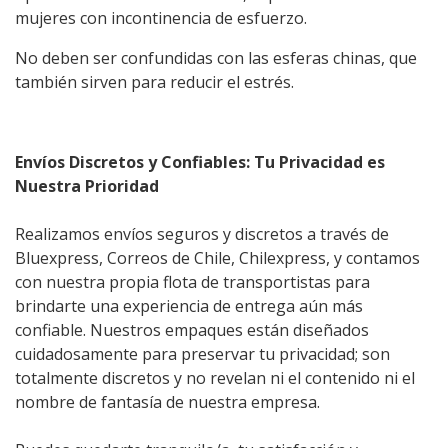
mujeres con incontinencia de esfuerzo.
No deben ser confundidas con las esferas chinas, que
también sirven para reducir el estrés.
Envíos Discretos y Confiables: Tu Privacidad es
Nuestra Prioridad
Realizamos envíos seguros y discretos a través de
Bluexpress, Correos de Chile, Chilexpress, y contamos
con nuestra propia flota de transportistas para
brindarte una experiencia de entrega aún más
confiable. Nuestros empaques están diseñados
cuidadosamente para preservar tu privacidad; son
totalmente discretos y no revelan ni el contenido ni el
nombre de fantasía de nuestra empresa.