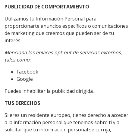
PUBLICIDAD DE COMPORTAMIENTO
Utilizamos tu Información Personal para
proporcionarte anuncios específicos o comunicaciones
de marketing que creemos que pueden ser de tu
interés.
Menciona los enlaces opt-out de servicios externos,
tales como:
Facebook
Google
Puedes inhabilitar la publicidad dirigida...
TUS DERECHOS
Si eres un residente europeo, tienes derecho a acceder
a la información personal que tenemos sobre ti y a
solicitar que tu información personal se corrija,