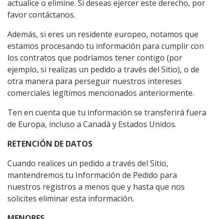
actualice o elimine. Si deseas ejercer este derecho, por
favor contáctanos.
Además, si eres un residente europeo, notamos que
estamos procesando tu información para cumplir con
los contratos que podríamos tener contigo (por
ejemplo, si realizas un pedido a través del Sitio), o de
otra manera para perseguir nuestros intereses
comerciales legítimos mencionados anteriormente.
Ten en cuenta que tu información se transferirá fuera
de Europa, incluso a Canadá y Estados Unidos.
RETENCIÓN DE DATOS
Cuando realices un pedido a través del Sitio,
mantendremos tu Información de Pedido para
nuestros registros a menos que y hasta que nos
solicites eliminar esta información.
MENORES