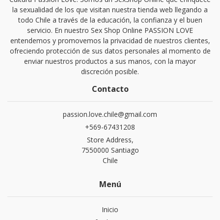
la sexualidad de los que visitan nuestra tienda web llegando a
todo Chile a través de la educación, la confianza y el buen
servicio. En nuestro Sex Shop Online PASSION LOVE
entendemos y promovemos la privacidad de nuestros clientes,
ofreciendo protección de sus datos personales al momento de
enviar nuestros productos a sus manos, con la mayor
discreción posible.
Contacto
passion.love.chile@gmail.com
+569-67431208
Store Address,
7550000 Santiago
Chile
Menú
Inicio