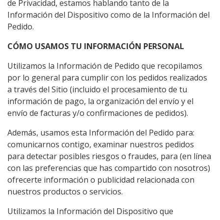
de Privacidad, estamos hablando tanto de la
Información del Dispositivo como de la Información del
Pedido.
CÓMO USAMOS TU INFORMACIÓN PERSONAL
Utilizamos la Información de Pedido que recopilamos
por lo general para cumplir con los pedidos realizados
a través del Sitio (incluido el procesamiento de tu
información de pago, la organización del envío y el
envío de facturas y/o confirmaciones de pedidos).
Además, usamos esta Información del Pedido para:
comunicarnos contigo, examinar nuestros pedidos
para detectar posibles riesgos o fraudes, para (en línea
con las preferencias que has compartido con nosotros)
ofrecerte información o publicidad relacionada con
nuestros productos o servicios.
Utilizamos la Información del Dispositivo que