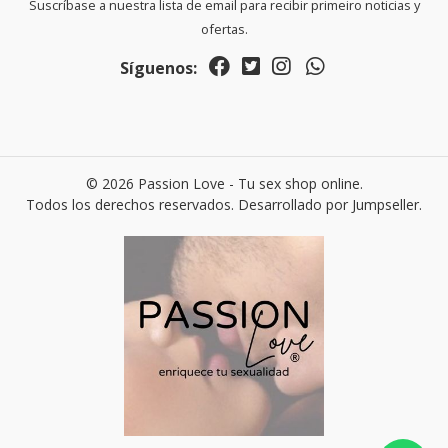
Suscríbase a nuestra lista de email para recibir primeiro noticias y
ofertas.
Síguenos:
© 2026 Passion Love - Tu sex shop online.
Todos los derechos reservados.
Desarrollado por Jumpseller
.