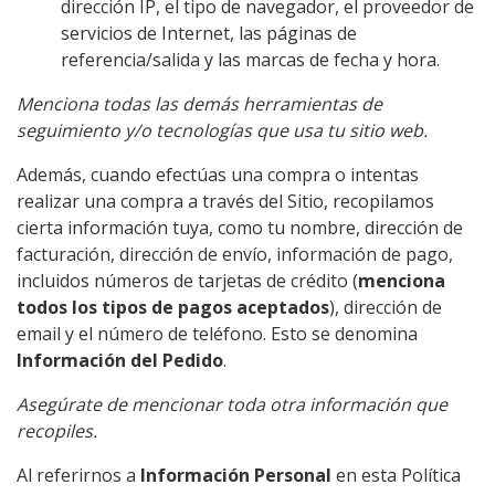
dirección IP, el tipo de navegador, el proveedor de
servicios de Internet, las páginas de
referencia/salida y las marcas de fecha y hora.
Menciona todas las demás herramientas de
seguimiento y/o tecnologías que usa tu sitio web.
Además, cuando efectúas una compra o intentas
realizar una compra a través del Sitio, recopilamos
cierta información tuya, como tu nombre, dirección de
facturación, dirección de envío, información de pago,
incluidos números de tarjetas de crédito (
menciona
todos los tipos de pagos aceptados
), dirección de
email y el número de teléfono. Esto se denomina
Información del Pedido
.
Asegúrate de mencionar toda otra información que
recopiles.
Al referirnos a
Información Personal
en esta Política