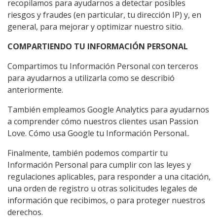
recopilamos para ayudarnos a detectar posibles
riesgos y fraudes (en particular, tu dirección IP) y, en
general, para mejorar y optimizar nuestro sitio.
COMPARTIENDO TU INFORMACIÓN PERSONAL
Compartimos tu Información Personal con terceros
para ayudarnos a utilizarla como se describió
anteriormente.
También empleamos Google Analytics para ayudarnos
a comprender cómo nuestros clientes usan Passion
Love.
Cómo usa Google tu Información Personal.
.
Finalmente, también podemos compartir tu
Información Personal para cumplir con las leyes y
regulaciones aplicables, para responder a una citación,
una orden de registro u otras solicitudes legales de
información que recibimos, o para proteger nuestros
derechos.