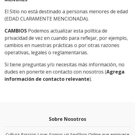
El Sitio no está destinado a personas menores de edad
(EDAD CLARAMENTE MENCIONADA).
CAMBIOS
Podemos actualizar esta política de
privacidad de vez en cuando para reflejar, por ejemplo,
cambios en nuestras prácticas o por otras razones
operativas, legales o reglamentarias.
Si tiene preguntas y/o necesitas más información, no
dudes en ponerte en contacto con nosotros (
Agrega
información de contacto relevante
).
Sobre Nosotros
Cultura Passion Love: Somos un SexShop Online que enriquece