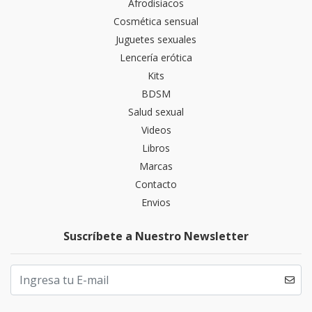
Afrodisiacos
Cosmética sensual
Juguetes sexuales
Lencería erótica
Kits
BDSM
Salud sexual
Videos
Libros
Marcas
Contacto
Envios
Suscríbete a Nuestro Newsletter