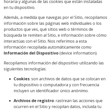
horaria y algunas de las cookies que están instaladas
en tu dispositivo.
Además, a medida que navegas por el Sitio, recopilamos
información sobre las páginas web individuales o los
productos que ves, qué sitios web o términos de
búsqueda te remiten al Sitio, e información sobre cómo
interactúas con el Sitio. Nos referimos a esta
información recopilada automáticamente como
Información del Dispositivo
(device information).
Recopilamos información del dispositivo utilizando las
siguientes tecnologías:
Cookies
: son archivos de datos que se colocan en
tu dispositivo o computadora y con frecuencia
incluyen un identificador único anónimo.
Archivos de registro
: rastrean las acciones que
ocurren en el Sitio y recopilan datos, incluida tu