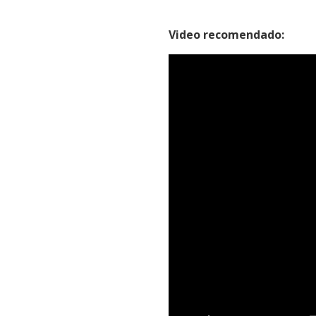
Video recomendado: