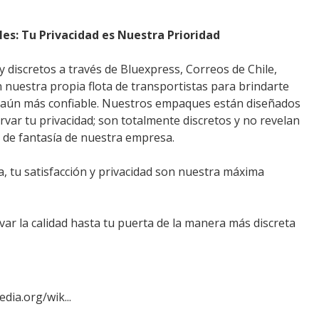
les: Tu Privacidad es Nuestra Prioridad
 discretos a través de Bluexpress, Correos de Chile,
 nuestra propia flota de transportistas para brindarte
 aún más confiable. Nuestros empaques están diseñados
ar tu privacidad; son totalmente discretos y no revelan
e de fantasía de nuestra empresa.
, tu satisfacción y privacidad son nuestra máxima
var la calidad hasta tu puerta de la manera más discreta
edia.org/wik...