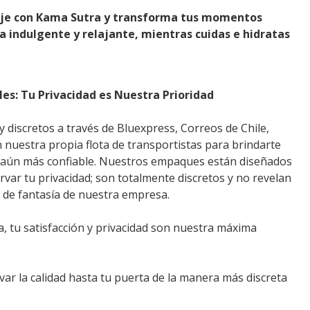
aje con Kama Sutra y transforma tus momentos
a indulgente y relajante, mientras cuidas e hidratas
les: Tu Privacidad es Nuestra Prioridad
 discretos a través de Bluexpress, Correos de Chile,
 nuestra propia flota de transportistas para brindarte
 aún más confiable. Nuestros empaques están diseñados
ar tu privacidad; son totalmente discretos y no revelan
e de fantasía de nuestra empresa.
, tu satisfacción y privacidad son nuestra máxima
var la calidad hasta tu puerta de la manera más discreta