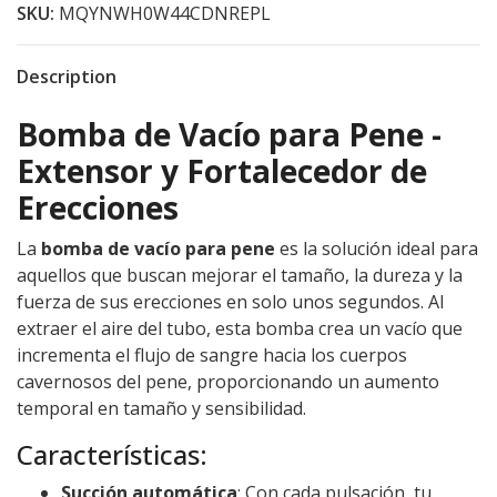
SKU:
MQYNWH0W44CDNREPL
Description
Bomba de Vacío para Pene -
Extensor y Fortalecedor de
Erecciones
La
bomba de vacío para pene
es la solución ideal para
aquellos que buscan mejorar el tamaño, la dureza y la
fuerza de sus erecciones en solo unos segundos. Al
extraer el aire del tubo, esta bomba crea un vacío que
incrementa el flujo de sangre hacia los cuerpos
cavernosos del pene, proporcionando un aumento
temporal en tamaño y sensibilidad.
Características:
Succión automática
: Con cada pulsación, tu