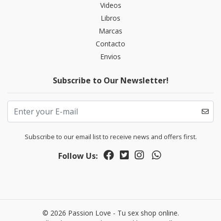
Videos
Libros
Marcas
Contacto
Envios
Subscribe to Our Newsletter!
Subscribe to our email list to receive news and offers first.
Follow Us:
© 2026 Passion Love - Tu sex shop online.