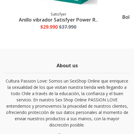
Satisfyer
Bolas
Anillo vibrador Satisfyer Power R..
$29.990
$37.990
About us
Cultura Passion Love: Somos un SexShop Online que enriquece
la sexualidad de los que visitan nuestra tienda web llegando a
todo Chile a través de la educación, la confianza y el buen
servicio. En nuestro Sex Shop Online PASSION LOVE
entendemos y promovemos la privacidad de nuestros clientes,
ofreciendo protección de sus datos personales al momento de
enviar nuestros productos a sus manos, con la mayor
discreción posible.