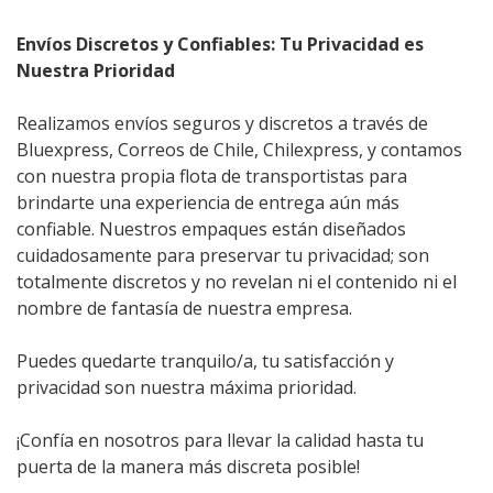
Envíos Discretos y Confiables: Tu Privacidad es
Nuestra Prioridad
Realizamos envíos seguros y discretos a través de
Bluexpress, Correos de Chile, Chilexpress, y contamos
con nuestra propia flota de transportistas para
brindarte una experiencia de entrega aún más
confiable. Nuestros empaques están diseñados
cuidadosamente para preservar tu privacidad; son
totalmente discretos y no revelan ni el contenido ni el
nombre de fantasía de nuestra empresa.
Puedes quedarte tranquilo/a, tu satisfacción y
privacidad son nuestra máxima prioridad.
¡Confía en nosotros para llevar la calidad hasta tu
puerta de la manera más discreta posible!