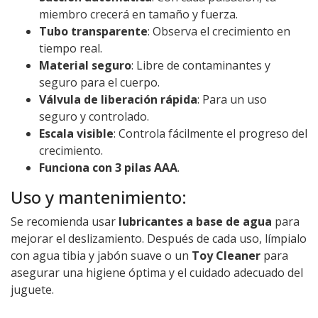
miembro crecerá en tamaño y fuerza.
Tubo transparente
: Observa el crecimiento en
tiempo real.
Material seguro
: Libre de contaminantes y
seguro para el cuerpo.
Válvula de liberación rápida
: Para un uso
seguro y controlado.
Escala visible
: Controla fácilmente el progreso del
crecimiento.
Funciona con 3 pilas AAA
.
Uso y mantenimiento:
Se recomienda usar
lubricantes a base de agua
para
mejorar el deslizamiento. Después de cada uso, límpialo
con agua tibia y jabón suave o un
Toy Cleaner
para
asegurar una higiene óptima y el cuidado adecuado del
juguete.