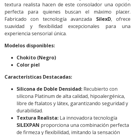
textura realista hacen de este consolador una opción
perfecta para quienes buscan el máximo placer.
Fabricado con tecnología avanzada
SilexD
, ofrece
suavidad y flexibilidad excepcionales para una
experiencia sensorial única.
Modelos disponibles:
Chokito (Negro)
Color piel
Características Destacadas:
Silicona de Doble Densidad:
Recubierto con
silicona Platinum de alta calidad, hipoalergénica,
libre de ftalatos y látex, garantizando seguridad y
durabilidad.
Textura Realista:
La innovadora tecnología
SILEXPAN
proporciona una combinación perfecta
de firmeza y flexibilidad, imitando la sensación