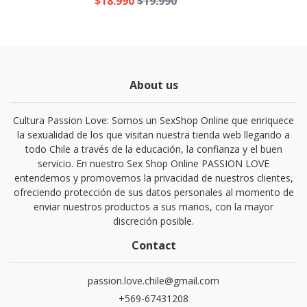
$18.990
$19.990
About us
Cultura Passion Love: Somos un SexShop Online que enriquece
la sexualidad de los que visitan nuestra tienda web llegando a
todo Chile a través de la educación, la confianza y el buen
servicio. En nuestro Sex Shop Online PASSION LOVE
entendemos y promovemos la privacidad de nuestros clientes,
ofreciendo protección de sus datos personales al momento de
enviar nuestros productos a sus manos, con la mayor
discreción posible.
Contact
passion.love.chile@gmail.com
+569-67431208