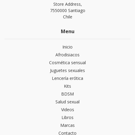
Store Address,
7550000 Santiago
Chile
Menu
Inicio
Afrodisiacos
Cosmética sensual
Juguetes sexuales
Lencería erótica
Kits
BDSM
Salud sexual
Videos
Libros
Marcas
Contacto