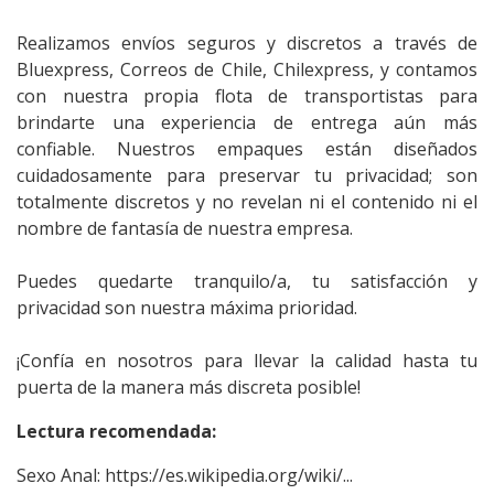
Realizamos envíos seguros y discretos a través de
Bluexpress, Correos de Chile, Chilexpress, y contamos
con nuestra propia flota de transportistas para
brindarte una experiencia de entrega aún más
confiable. Nuestros empaques están diseñados
cuidadosamente para preservar tu privacidad; son
totalmente discretos y no revelan ni el contenido ni el
nombre de fantasía de nuestra empresa.
Puedes quedarte tranquilo/a, tu satisfacción y
privacidad son nuestra máxima prioridad.
¡Confía en nosotros para llevar la calidad hasta tu
puerta de la manera más discreta posible!
Lectura recomendada:
Sexo Anal:
https://es.wikipedia.org/wiki/...