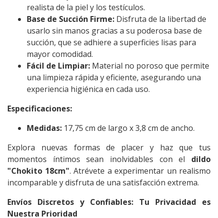
realista de la piel y los testículos.
Base de Succión Firme:
Disfruta de la libertad de
usarlo sin manos gracias a su poderosa base de
succión, que se adhiere a superficies lisas para
mayor comodidad.
Fácil de Limpiar:
Material no poroso que permite
una limpieza rápida y eficiente, asegurando una
experiencia higiénica en cada uso.
Especificaciones:
Medidas:
17,75 cm de largo x 3,8 cm de ancho.
Explora nuevas formas de placer y haz que tus
momentos íntimos sean inolvidables con el
dildo
"Chokito 18cm"
. Atrévete a experimentar un realismo
incomparable y disfruta de una satisfacción extrema.
Envíos Discretos y Confiables: Tu Privacidad es
Nuestra Prioridad