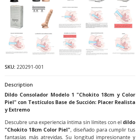
SKU:
220291-001
Description
Dildo Consolador Modelo 1 "Chokito 18cm y Color
Piel" con Testículos Base de Succión: Placer Realista
y Extremo
Descubre una experiencia íntima sin límites con el
dildo
"Chokito 18cm Color Piel"
, diseñado para cumplir tus
fantasías más atrevidas. Su longitud impresionante y