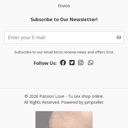
Envios
Subscribe to Our Newsletter!
Subscribe to our email list to receive news and offers first.
Follow Us:
© 2026 Passion Love - Tu sex shop online.
All Rights Reserved.
Powered by Jumpseller
.