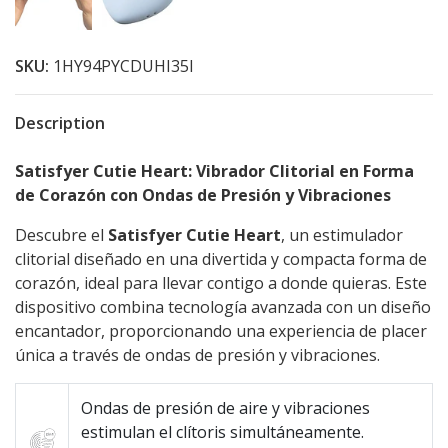
SKU:
1HY94PYCDUHI35I
Description
Satisfyer Cutie Heart: Vibrador Clitorial en Forma
de Corazón con Ondas de Presión y Vibraciones
Descubre el
Satisfyer Cutie Heart
, un estimulador
clitorial diseñado en una divertida y compacta forma de
corazón, ideal para llevar contigo a donde quieras. Este
dispositivo combina tecnología avanzada con un diseño
encantador, proporcionando una experiencia de placer
única a través de ondas de presión y vibraciones.
Ondas de presión de aire y vibraciones
estimulan el clítoris simultáneamente.