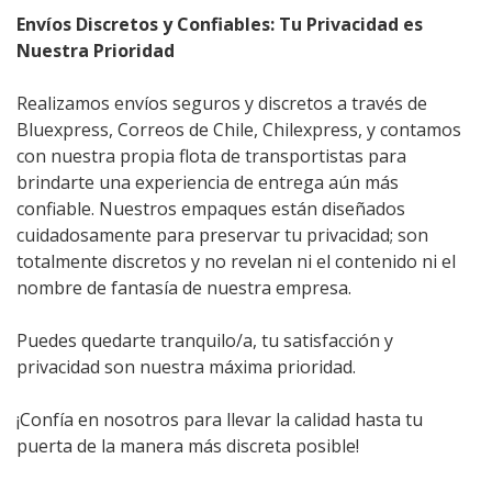
Envíos Discretos y Confiables: Tu Privacidad es
Nuestra Prioridad
Realizamos envíos seguros y discretos a través de
Bluexpress, Correos de Chile, Chilexpress, y contamos
con nuestra propia flota de transportistas para
brindarte una experiencia de entrega aún más
confiable. Nuestros empaques están diseñados
cuidadosamente para preservar tu privacidad; son
totalmente discretos y no revelan ni el contenido ni el
nombre de fantasía de nuestra empresa.
Puedes quedarte tranquilo/a, tu satisfacción y
privacidad son nuestra máxima prioridad.
¡Confía en nosotros para llevar la calidad hasta tu
puerta de la manera más discreta posible!