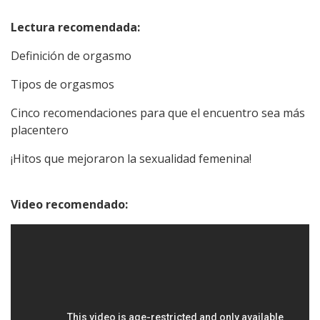
Lectura recomendada:
Definición de orgasmo
Tipos de orgasmos
Cinco recomendaciones para que el encuentro sea más
placentero
¡Hitos que mejoraron la sexualidad femenina!
Video recomendado:
&rco=1