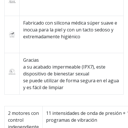
Fabricado con silicona médica súper suave e
inocua para la piel y con un tacto sedoso y
extremadamente higiénico
Gracias
a su acabado impermeable (IPX7), este
dispositivo de bienestar sexual
se puede utilizar de forma segura en el agua
y es fácil de limpiar
2 motores con
11 intensidades de onda de presión + 
control
programas de vibración
independiente