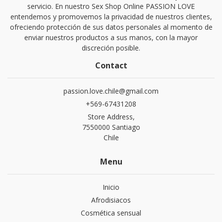
servicio. En nuestro Sex Shop Online PASSION LOVE
entendemos y promovemos la privacidad de nuestros clientes,
ofreciendo protección de sus datos personales al momento de
enviar nuestros productos a sus manos, con la mayor
discreción posible.
Contact
passion.love.chile@gmail.com
+569-67431208
Store Address,
7550000 Santiago
Chile
Menu
Inicio
Afrodisiacos
Cosmética sensual