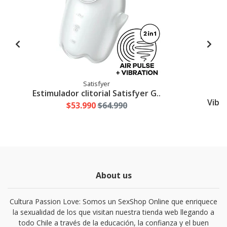
Satisfyer
Estimulador clitorial Satisfyer G..
Vibra
$53.990
$64.990
About us
Cultura Passion Love: Somos un SexShop Online que enriquece
la sexualidad de los que visitan nuestra tienda web llegando a
todo Chile a través de la educación, la confianza y el buen