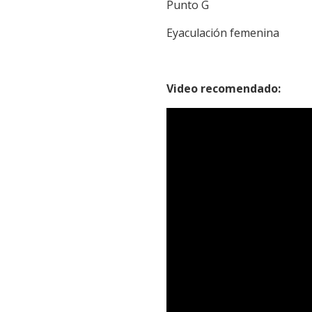
Punto G
Eyaculación femenina
Video recomendado: