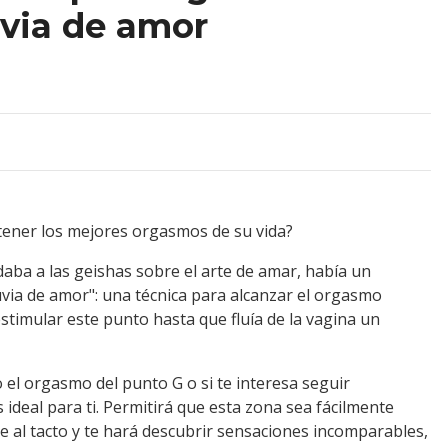
via de amor
tener los mejores orgasmos de su vida?
daba a las geishas sobre el arte de amar, había un
luvia de amor": una técnica para alcanzar el orgasmo
stimular este punto hasta que fluía de la vagina un
el orgasmo del punto G o si te interesa seguir
 ideal para ti. Permitirá que esta zona sea fácilmente
 al tacto y te hará descubrir sensaciones incomparables,