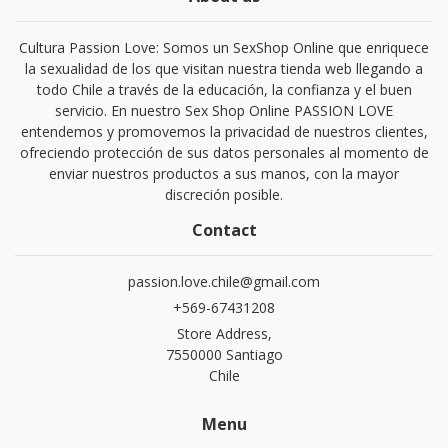
Cultura Passion Love: Somos un SexShop Online que enriquece
la sexualidad de los que visitan nuestra tienda web llegando a
todo Chile a través de la educación, la confianza y el buen
servicio. En nuestro Sex Shop Online PASSION LOVE
entendemos y promovemos la privacidad de nuestros clientes,
ofreciendo protección de sus datos personales al momento de
enviar nuestros productos a sus manos, con la mayor
discreción posible.
Contact
passion.love.chile@gmail.com
+569-67431208
Store Address,
7550000 Santiago
Chile
Menu