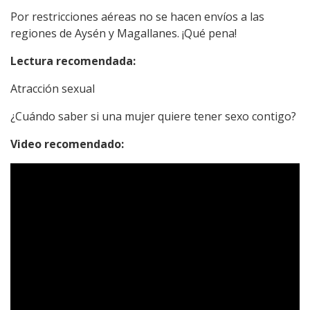
Por restricciones aéreas no se hacen envíos a las
regiones de Aysén y Magallanes. ¡Qué pena!
Lectura recomendada:
Atracción sexual
¿Cuándo saber si una mujer quiere tener sexo contigo?
Video recomendado: