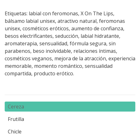
Etiquetas: labial con feromonas, X On The Lips,
bálsamo labial unisex, atractivo natural, feromonas
unisex, cosméticos eróticos, aumento de confianza,
besos electrificantes, seducción, labial hidratante,
aromaterapia, sensualidad, fórmula segura, sin
parabenos, beso inolvidable, relaciones íntimas,
cosméticos veganos, mejora de la atracción, experiencia
memorable, momento romántico, sensualidad
compartida, producto erótico.
Cereza
Frutilla
Chicle