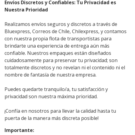
Envíos Discretos y Confiables: Tu Privacidad es
Nuestra Prioridad
Realizamos envíos seguros y discretos a través de
Bluexpress, Correos de Chile, Chilexpress, y contamos
con nuestra propia flota de transportistas para
brindarte una experiencia de entrega aún más
confiable. Nuestros empaques están diseñados
cuidadosamente para preservar tu privacidad; son
totalmente discretos y no revelan ni el contenido ni el
nombre de fantasía de nuestra empresa.
Puedes quedarte tranquilo/a, tu satisfacción y
privacidad son nuestra máxima prioridad.
¡Confía en nosotros para llevar la calidad hasta tu
puerta de la manera más discreta posible!
Importante: