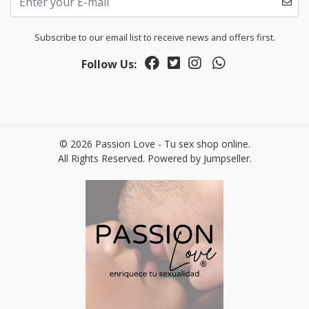
Subscribe to our email list to receive news and offers first.
Follow Us:
© 2026 Passion Love - Tu sex shop online.
All Rights Reserved.
Powered by Jumpseller
.