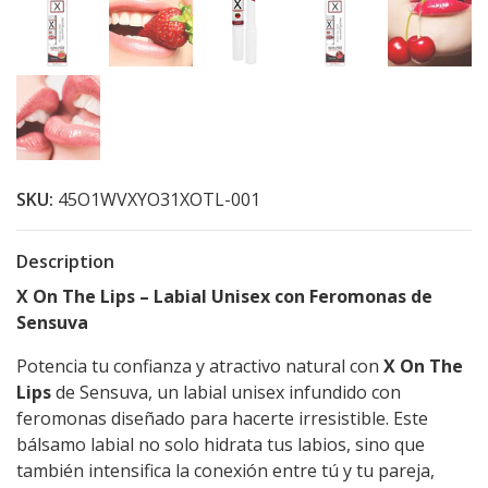
SKU:
45O1WVXYO31XOTL-001
Description
X On The Lips – Labial Unisex con Feromonas de
Sensuva
Potencia tu confianza y atractivo natural con
X On The
Lips
de Sensuva, un labial unisex infundido con
feromonas diseñado para hacerte irresistible. Este
bálsamo labial no solo hidrata tus labios, sino que
también intensifica la conexión entre tú y tu pareja,