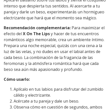
intenso que despierta tus sentidos. Al acercarte a tu
pareja y darle un beso, experimentarás un hormigueo
electrizante que hará que el momento sea mágico.
Recomendación complementaria:
Para maximizar el
efecto del
X On The Lips
y hacer de tus encuentros
románticos algo memorable, crea un ambiente íntimo.
Prepara una noche especial, quizás con una cena a la
luz de las velas, y no dudes en usar el labial antes de
cada beso. La combinación de la fragancia de las
feromonas y la atmósfera romántica hará que cada
beso sea aún más apasionado y profundo.
Cómo usarlo:
Aplícalo en tus labios para disfrutar del zumbido
cálido y electrizante.
Acércate a tu pareja y dale un beso.
Observa cómo en cuestión de segundos, ambos