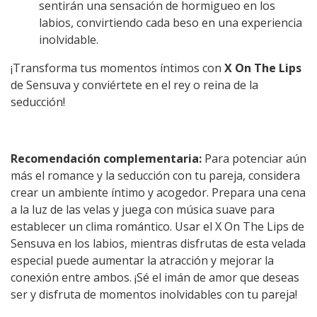
sentirán una sensación de hormigueo en los
labios, convirtiendo cada beso en una experiencia
inolvidable.
¡Transforma tus momentos íntimos con
X On The Lips
de Sensuva y conviértete en el rey o reina de la
seducción!
Recomendación complementaria:
Para potenciar aún
más el romance y la seducción con tu pareja, considera
crear un ambiente íntimo y acogedor. Prepara una cena
a la luz de las velas y juega con música suave para
establecer un clima romántico. Usar el X On The Lips de
Sensuva en los labios, mientras disfrutas de esta velada
especial puede aumentar la atracción y mejorar la
conexión entre ambos. ¡Sé el imán de amor que deseas
ser y disfruta de momentos inolvidables con tu pareja!