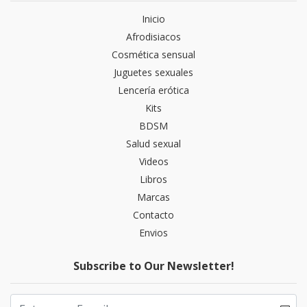
Inicio
Afrodisiacos
Cosmética sensual
Juguetes sexuales
Lencería erótica
Kits
BDSM
Salud sexual
Videos
Libros
Marcas
Contacto
Envios
Subscribe to Our Newsletter!