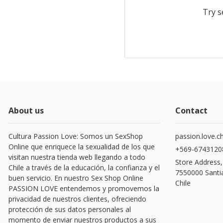
Try s
About us
Contact
Cultura Passion Love: Somos un SexShop
passion.love.c
Online que enriquece la sexualidad de los que
+569-6743120
visitan nuestra tienda web llegando a todo
Store Address,
Chile a través de la educación, la confianza y el
7550000 Santi
buen servicio. En nuestro Sex Shop Online
Chile
PASSION LOVE entendemos y promovemos la
privacidad de nuestros clientes, ofreciendo
protección de sus datos personales al
momento de enviar nuestros productos a sus