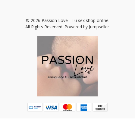
© 2026 Passion Love - Tu sex shop online.
All Rights Reserved.
Powered by Jumpseller
.