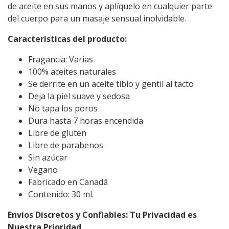
de aceite en sus manos y aplíquelo en cualquier parte
del cuerpo para un masaje sensual inolvidable.
Características del producto:
Fragancia: Varias
100% aceites naturales
Se derrite en un aceite tibio y gentil al tacto
Deja la piel suave y sedosa
No tapa los poros
Dura hasta 7 horas encendida
Libre de gluten
Libre de parabenos
Sin azúcar
Vegano
Fabricado en Canadá
Contenido: 30 ml.
Envíos Discretos y Confiables: Tu Privacidad es
Nuestra Prioridad