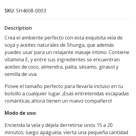
SKU:
SH4608-0003
Description
Crea el ambiente perfecto con esta exquisita vela de
soya y aceites naturales de Shunga, que además
puedes usar para un relajante masaje íntimo. Contiene
vitamina E, y entre sus ingredientes se encuentran
aceites de coco, almendra, palta, sésamo, girasol y
semilla de uva.
Posee el tamaño perfecto para llevarla incluso en tu
bolsillo a cualquier lugar. ¡Esas entretenidas escapadas
románticas ahora tienen un nuevo compañero!
Modo de uso:
Encienda la vela y déjela derretirse unos 15 a 20
minutos; luego apáguela, vierta una pequeña cantidad