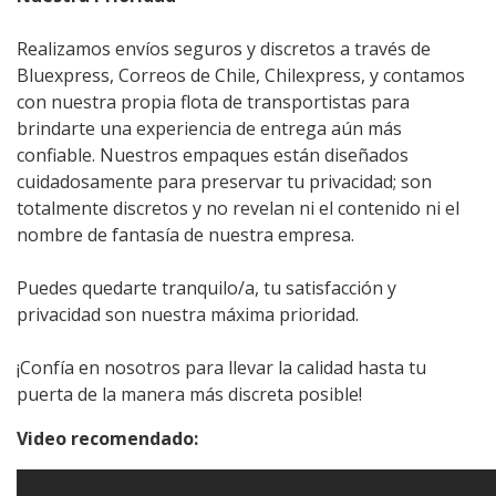
Realizamos envíos seguros y discretos a través de
Bluexpress, Correos de Chile, Chilexpress, y contamos
con nuestra propia flota de transportistas para
brindarte una experiencia de entrega aún más
confiable. Nuestros empaques están diseñados
cuidadosamente para preservar tu privacidad; son
totalmente discretos y no revelan ni el contenido ni el
nombre de fantasía de nuestra empresa.
Puedes quedarte tranquilo/a, tu satisfacción y
privacidad son nuestra máxima prioridad.
¡Confía en nosotros para llevar la calidad hasta tu
puerta de la manera más discreta posible!
Video recomendado: