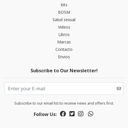
Kits
BDSM
Salud sexual
Videos
Libros
Marcas
Contacto
Envios
Subscribe to Our Newsletter!
Subscribe to our email list to receive news and offers first.
Follow Us: