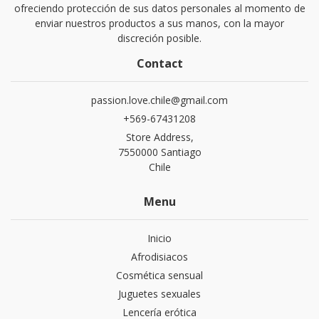
ofreciendo protección de sus datos personales al momento de
enviar nuestros productos a sus manos, con la mayor
discreción posible.
Contact
passion.love.chile@gmail.com
+569-67431208
Store Address,
7550000 Santiago
Chile
Menu
Inicio
Afrodisiacos
Cosmética sensual
Juguetes sexuales
Lencería erótica