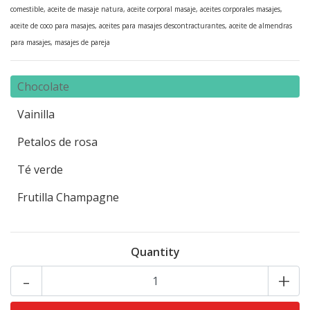
comestible, aceite de masaje natura, aceite corporal masaje, aceites corporales masajes,
aceite de coco para masajes, aceites para masajes descontracturantes, aceite de almendras
para masajes, masajes de pareja
Chocolate
Vainilla
Petalos de rosa
Té verde
Frutilla Champagne
Quantity
-
+