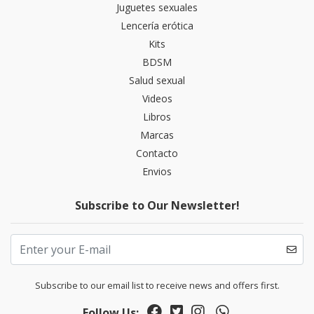
Juguetes sexuales
Lencería erótica
Kits
BDSM
Salud sexual
Videos
Libros
Marcas
Contacto
Envios
Subscribe to Our Newsletter!
Subscribe to our email list to receive news and offers first.
Follow Us: