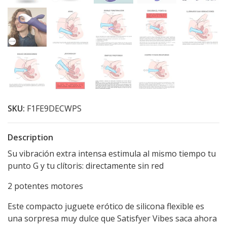
SKU:
F1FE9DECWPS
Description
Su vibración extra intensa estimula al mismo tiempo tu
punto G y tu clítoris: directamente sin red
2 potentes motores
Este compacto juguete erótico de silicona flexible es
una sorpresa muy dulce que Satisfyer Vibes saca ahora