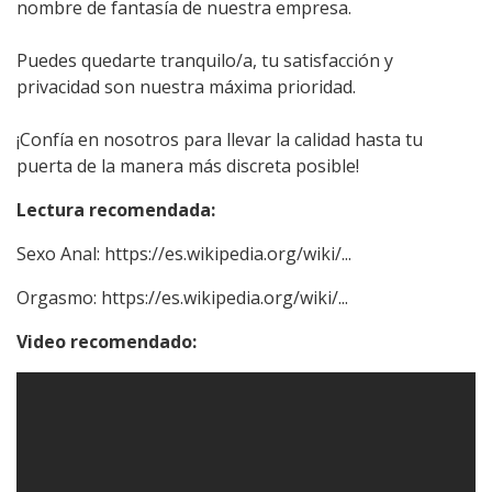
nombre de fantasía de nuestra empresa.
Puedes quedarte tranquilo/a, tu satisfacción y
privacidad son nuestra máxima prioridad.
¡Confía en nosotros para llevar la calidad hasta tu
puerta de la manera más discreta posible!
Lectura recomendada:
Sexo Anal:
https://es.wikipedia.org/wiki/...
Orgasmo:
https://es.wikipedia.org/wiki/...
Video recomendado: