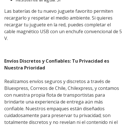
Las baterías de tu nuevo juguete favorito permiten
recargarlo y respetar el medio ambiente. Si quieres
recargar tu juguete en la red, puedes completar el
cable magnético USB con un enchufe convencional de 5
V.
Envíos Discretos y Confiables: Tu Privacidad es
Nuestra Prioridad
Realizamos envíos seguros y discretos a través de
Bluexpress, Correos de Chile, Chilexpress, y contamos
con nuestra propia flota de transportistas para
brindarte una experiencia de entrega aún más
confiable. Nuestros empaques están diseñados
cuidadosamente para preservar tu privacidad; son
totalmente discretos y no revelan ni el contenido ni el