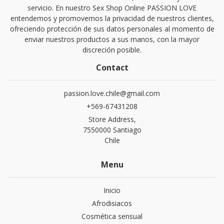
servicio. En nuestro Sex Shop Online PASSION LOVE
entendemos y promovemos la privacidad de nuestros clientes,
ofreciendo protección de sus datos personales al momento de
enviar nuestros productos a sus manos, con la mayor
discreción posible.
Contact
passion.love.chile@gmail.com
+569-67431208
Store Address,
7550000 Santiago
Chile
Menu
Inicio
Afrodisiacos
Cosmética sensual