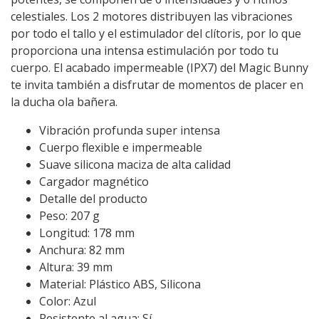
celestiales. Los 2 motores distribuyen las vibraciones
por todo el tallo y el estimulador del clítoris, por lo que
proporciona una intensa estimulación por todo tu
cuerpo. El acabado impermeable (IPX7) del Magic Bunny
te invita también a disfrutar de momentos de placer en
la ducha ola bañera.
Vibración profunda super intensa
Cuerpo flexible e impermeable
Suave silicona maciza de alta calidad
Cargador magnético
Detalle del producto
Peso: 207 g
Longitud: 178 mm
Anchura: 82 mm
Altura: 39 mm
Material: Plástico ABS, Silicona
Color: Azul
Resistente al agua: Sí