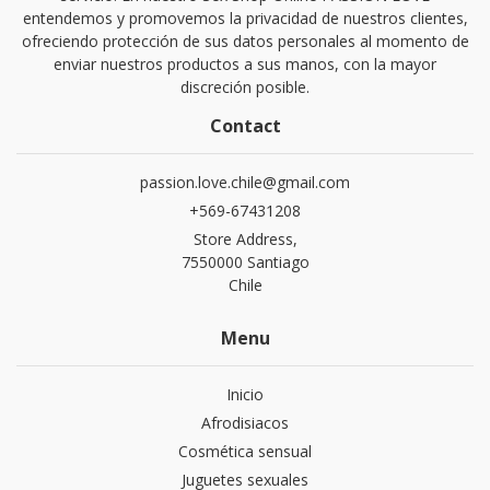
entendemos y promovemos la privacidad de nuestros clientes,
ofreciendo protección de sus datos personales al momento de
enviar nuestros productos a sus manos, con la mayor
discreción posible.
Contact
passion.love.chile@gmail.com
+569-67431208
Store Address,
7550000 Santiago
Chile
Menu
Inicio
Afrodisiacos
Cosmética sensual
Juguetes sexuales