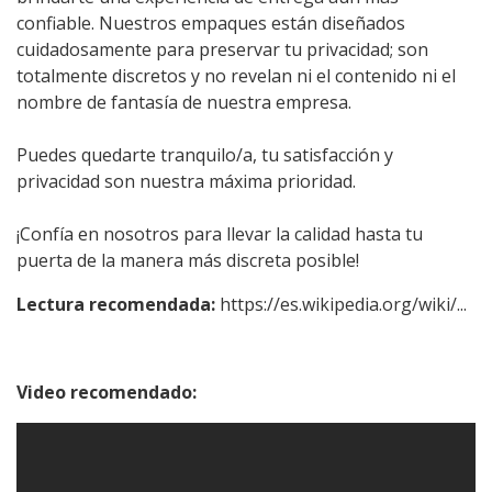
confiable. Nuestros empaques están diseñados
cuidadosamente para preservar tu privacidad; son
totalmente discretos y no revelan ni el contenido ni el
nombre de fantasía de nuestra empresa.
Puedes quedarte tranquilo/a, tu satisfacción y
privacidad son nuestra máxima prioridad.
¡Confía en nosotros para llevar la calidad hasta tu
puerta de la manera más discreta posible!
Lectura recomendada:
https://es.wikipedia.org/wiki/...
Video recomendado: