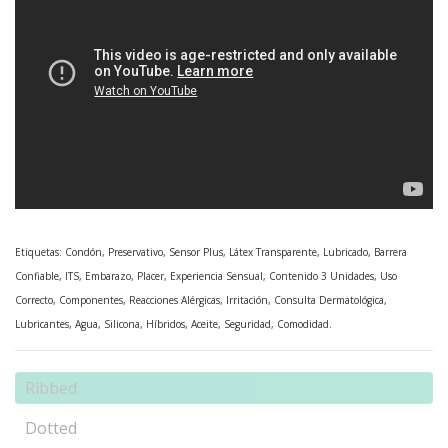
Etiquetas: Condón, Preservativo, Sensor Plus, Látex Transparente, Lubricado, Barrera
Confiable, ITS, Embarazo, Placer, Experiencia Sensual, Contenido 3 Unidades, Uso
Correcto, Componentes, Reacciones Alérgicas, Irritación, Consulta Dermatológica,
Lubricantes, Agua, Silicona, Híbridos, Aceite, Seguridad, Comodidad.
Ribbed
Dotted