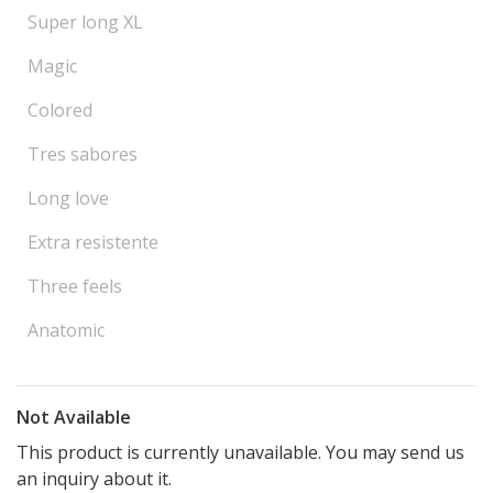
Super long XL
Magic
Colored
Tres sabores
Long love
Extra resistente
Three feels
Anatomic
Not Available
This product is currently unavailable. You may send us
an inquiry about it.