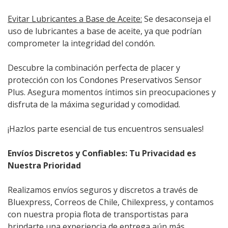
Evitar Lubricantes a Base de Aceite:
Se desaconseja el
uso de lubricantes a base de aceite, ya que podrían
comprometer la integridad del condón.
Descubre la combinación perfecta de placer y
protección con los Condones Preservativos Sensor
Plus. Asegura momentos íntimos sin preocupaciones y
disfruta de la máxima seguridad y comodidad.
¡Hazlos parte esencial de tus encuentros sensuales!
Envíos Discretos y Confiables: Tu Privacidad es
Nuestra Prioridad
Realizamos envíos seguros y discretos a través de
Bluexpress, Correos de Chile, Chilexpress, y contamos
con nuestra propia flota de transportistas para
brindarte una experiencia de entrega aún más