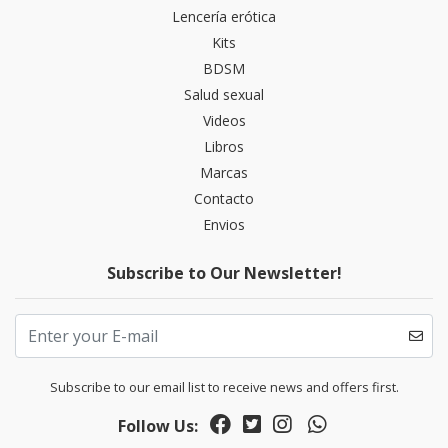
Lencería erótica
Kits
BDSM
Salud sexual
Videos
Libros
Marcas
Contacto
Envios
Subscribe to Our Newsletter!
Subscribe to our email list to receive news and offers first.
Follow Us: