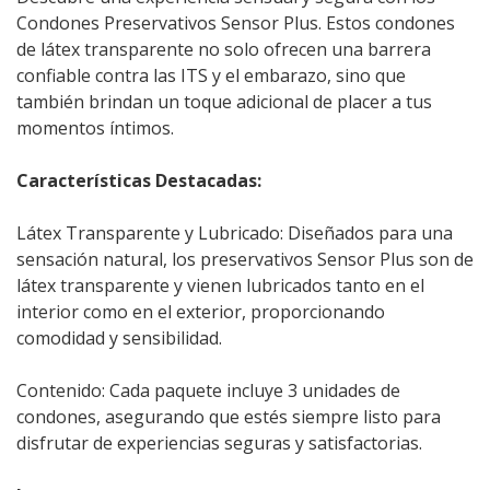
Condones Preservativos Sensor Plus. Estos condones
de látex transparente no solo ofrecen una barrera
confiable contra las ITS y el embarazo, sino que
también brindan un toque adicional de placer a tus
momentos íntimos.
Características Destacadas:
Látex Transparente y Lubricado: Diseñados para una
sensación natural, los preservativos Sensor Plus son de
látex transparente y vienen lubricados tanto en el
interior como en el exterior, proporcionando
comodidad y sensibilidad.
Contenido: Cada paquete incluye 3 unidades de
condones, asegurando que estés siempre listo para
disfrutar de experiencias seguras y satisfactorias.