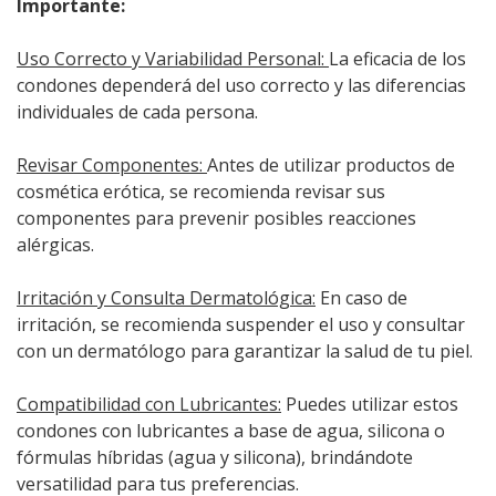
Importante:
Uso Correcto y Variabilidad Personal:
La eficacia de los
condones dependerá del uso correcto y las diferencias
individuales de cada persona.
Revisar Componentes:
Antes de utilizar productos de
cosmética erótica, se recomienda revisar sus
componentes para prevenir posibles reacciones
alérgicas.
Irritación y Consulta Dermatológica:
En caso de
irritación, se recomienda suspender el uso y consultar
con un dermatólogo para garantizar la salud de tu piel.
Compatibilidad con Lubricantes:
Puedes utilizar estos
condones con lubricantes a base de agua, silicona o
fórmulas híbridas (agua y silicona), brindándote
versatilidad para tus preferencias.