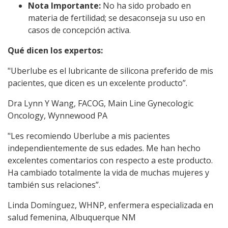
Nota Importante:
No ha sido probado en
materia de fertilidad; se desaconseja su uso en
casos de concepción activa.
Qué dicen los expertos:
"Uberlube es el lubricante de silicona preferido de mis
pacientes, que dicen es un excelente producto”.
Dra Lynn Y Wang, FACOG, Main Line Gynecologic
Oncology, Wynnewood PA
"Les recomiendo Uberlube a mis pacientes
independientemente de sus edades. Me han hecho
excelentes comentarios con respecto a este producto.
Ha cambiado totalmente la vida de muchas mujeres y
también sus relaciones”.
Linda Domínguez, WHNP, enfermera especializada en
salud femenina, Albuquerque NM