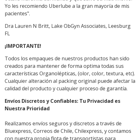
Yo les recomiendo Uberlube a la gran mayoría de mis
pacientes".
Dra Lauren N Britt, Lake Ob­Gyn Associates, Leesburg
FL
¡IMPORTANTE!
Todos los empaques de nuestros productos han sido
creados para mantener de forma optima todas sus
características Organolépticas, (olor, color, textura, etc).
Cualquier alteración al packing original puede afectar la
calidad del producto y cualquier proceso de garantía.
Envíos Discretos y Confiables: Tu Privacidad es
Nuestra Prioridad
Realizamos envíos seguros y discretos a través de
Bluexpress, Correos de Chile, Chilexpress, y contamos
con nuestra propia flota de transportistas para