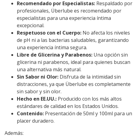
Recomendado por Especialistas:
Respaldado por
profesionales, Überlube es recomendado por
especialistas para una experiencia íntima
excepcional.
Respetuoso con el Cuerpo:
No afecta los niveles
de pH ni a las bacterias saludables, garantizando
una experiencia íntima segura.
Libre de Glicerina y Parabenos:
Una opción sin
glicerina ni parabenos, ideal para quienes buscan
una alternativa más natural.
Sin Sabor ni Olor:
Disfruta de la intimidad sin
distracciones, ya que Überlube es completamente
sin sabor y sin olor.
Hecho en EE.UU.:
Producido con los más altos
estándares de calidad en los Estados Unidos.
Contenido:
Presentación de 50ml y 100ml para un
placer duradero.
Además: