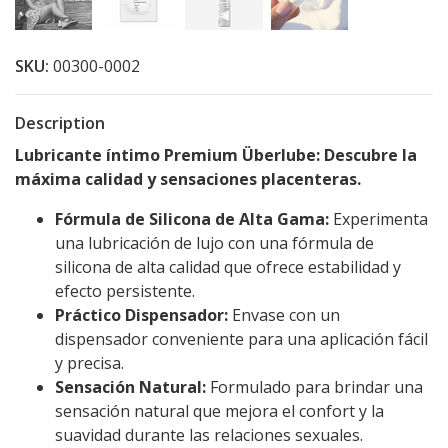
SKU:
00300-0002
Description
Lubricante íntimo Premium Überlube: Descubre la
máxima calidad y sensaciones placenteras.
Fórmula de Silicona de Alta Gama:
Experimenta
una lubricación de lujo con una fórmula de
silicona de alta calidad que ofrece estabilidad y
efecto persistente.
Práctico Dispensador:
Envase con un
dispensador conveniente para una aplicación fácil
y precisa.
Sensación Natural:
Formulado para brindar una
sensación natural que mejora el confort y la
suavidad durante las relaciones sexuales.