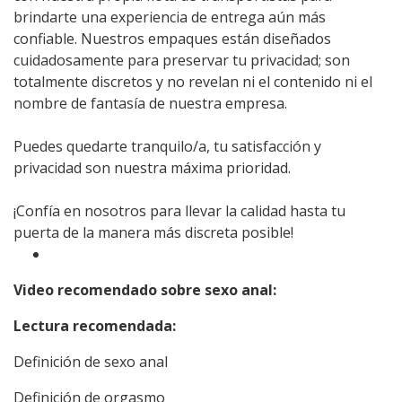
brindarte una experiencia de entrega aún más
confiable. Nuestros empaques están diseñados
cuidadosamente para preservar tu privacidad; son
totalmente discretos y no revelan ni el contenido ni el
nombre de fantasía de nuestra empresa.
Puedes quedarte tranquilo/a, tu satisfacción y
privacidad son nuestra máxima prioridad.
¡Confía en nosotros para llevar la calidad hasta tu
puerta de la manera más discreta posible!
Video recomendado sobre sexo anal:
Lectura recomendada:
Definición de sexo anal
Definición de orgasmo