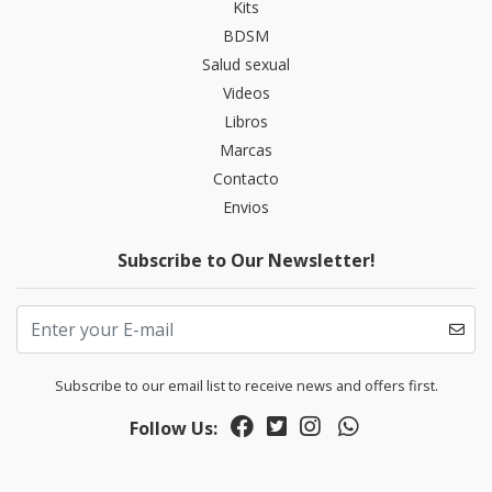
Kits
BDSM
Salud sexual
Videos
Libros
Marcas
Contacto
Envios
Subscribe to Our Newsletter!
Subscribe to our email list to receive news and offers first.
Follow Us: