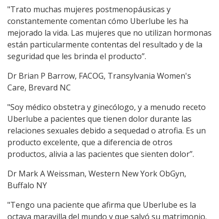
"Trato muchas mujeres postmenopáusicas y
constantemente comentan cómo Uberlube les ha
mejorado la vida. Las mujeres que no utilizan hormonas
están particularmente contentas del resultado y de la
seguridad que les brinda el producto”.
Dr Brian P Barrow, FACOG, Transylvania Women's
Care, Brevard NC
"Soy médico obstetra y ginecólogo, y a menudo receto
Uberlube a pacientes que tienen dolor durante las
relaciones sexuales debido a sequedad o atrofia. Es un
producto excelente, que a diferencia de otros
productos, alivia a las pacientes que sienten dolor”.
Dr Mark A Weissman, Western New York ObGyn,
Buffalo NY
"Tengo una paciente que afirma que Uberlube es la
octava maravilla del mundo y que salvó su matrimonio.