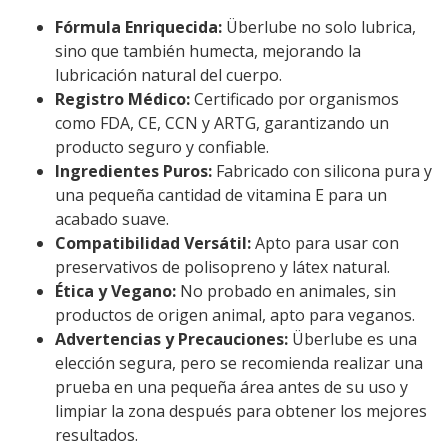
Fórmula Enriquecida:
Überlube no solo lubrica,
sino que también humecta, mejorando la
lubricación natural del cuerpo.
Registro Médico:
Certificado por organismos
como FDA, CE, CCN y ARTG, garantizando un
producto seguro y confiable.
Ingredientes Puros:
Fabricado con silicona pura y
una pequeña cantidad de vitamina E para un
acabado suave.
Compatibilidad Versátil:
Apto para usar con
preservativos de polisopreno y látex natural.
Ética y Vegano:
No probado en animales, sin
productos de origen animal, apto para veganos.
Advertencias y Precauciones:
Überlube es una
elección segura, pero se recomienda realizar una
prueba en una pequeña área antes de su uso y
limpiar la zona después para obtener los mejores
resultados.