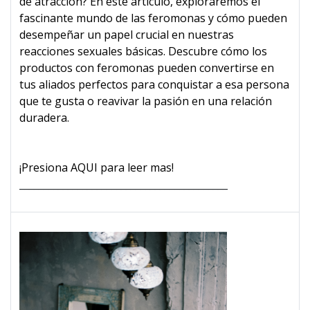
de atracción? En este artículo, exploraremos el
fascinante mundo de las feromonas y cómo pueden
desempeñar un papel crucial en nuestras
reacciones sexuales básicas. Descubre cómo los
productos con feromonas pueden convertirse en
tus aliados perfectos para conquistar a esa persona
que te gusta o reavivar la pasión en una relación
duradera.
¡Presiona AQUI para leer mas!
___________________________________________