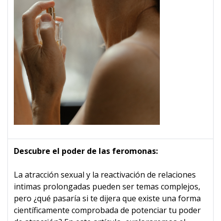
Descubre el poder de las feromonas:
La atracción sexual y la reactivación de relaciones
intimas prolongadas pueden ser temas complejos,
pero ¿qué pasaría si te dijera que existe una forma
científicamente comprobada de potenciar tu poder