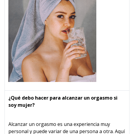
¿Qué debo hacer para alcanzar un orgasmo si
soy mujer?
Alcanzar un orgasmo es una experiencia muy
personal y puede variar de una persona a otra. Aquí