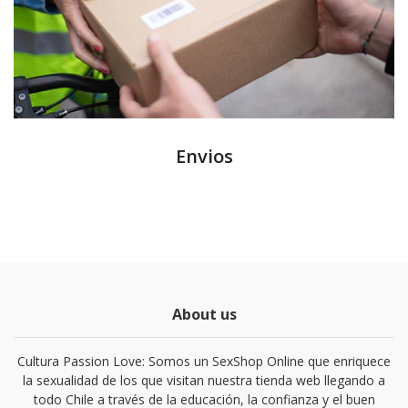
Envios
About us
Cultura Passion Love: Somos un SexShop Online que enriquece
la sexualidad de los que visitan nuestra tienda web llegando a
todo Chile a través de la educación, la confianza y el buen