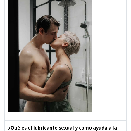
¿Qué es el lubricante sexual y como ayuda a la