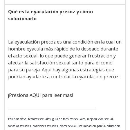
Qué es la eyaculación precoz y cómo
solucionarlo
La eyaculación precoz es una condición en la cual un
hombre eyacula más rápido de lo deseado durante
el acto sexual, lo que puede generar frustración y
afectar la satisfacción sexual tanto para él como
para su pareja. Aquí hay algunas estrategias que
podrían ayudarte a controlar la eyaculación precoz:
¡Presiona AQUI para leer mas!
___________________________________________
Palabras clave: técnicas sexuales, guía de técnicas sexuales, mejorar vida sexual,
consejos sexuales, posiciones sexuales, placer sexual, intimidad en pareja, educación