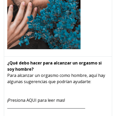
¿Qué debo hacer para alcanzar un orgasmo si
soy hombre?
Para alcanzar un orgasmo como hombre, aquí hay
algunas sugerencias que podrían ayudarte:
¡Presiona AQUI para leer mas!
___________________________________________