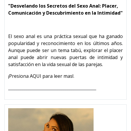
"Desvelando los Secretos del Sexo Anal: Placer,
Comunicación y Descubrimiento en la Intimidad"
El sexo anal es una práctica sexual que ha ganado
popularidad y reconocimiento en los últimos años.
Aunque puede ser un tema tabú, explorar el placer
anal puede abrir nuevas puertas de intimidad y
satisfacción en la vida sexual de las parejas.
¡Presiona AQUI para leer mas!.
___________________________________________