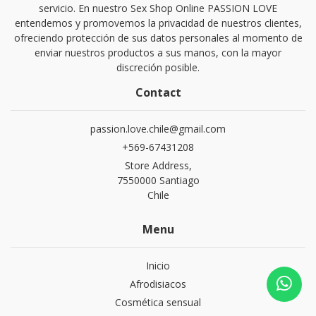
servicio. En nuestro Sex Shop Online PASSION LOVE
entendemos y promovemos la privacidad de nuestros clientes,
ofreciendo protección de sus datos personales al momento de
enviar nuestros productos a sus manos, con la mayor
discreción posible.
Contact
passion.love.chile@gmail.com
+569-67431208
Store Address,
7550000 Santiago
Chile
Menu
Inicio
Afrodisiacos
Cosmética sensual