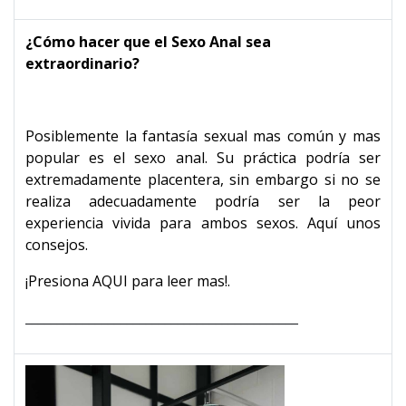
¿Cómo hacer que el Sexo Anal sea
extraordinario?
Posiblemente la fantasía sexual mas común y mas
popular es el sexo anal. Su práctica podría ser
extremadamente placentera, sin embargo si no se
realiza adecuadamente podría ser la peor
experiencia vivida para ambos sexos. Aquí unos
consejos.
¡Presiona AQUI para leer mas!.
___________________________________________