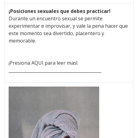
¡Posiciones sexuales que debes practicar!
Durante un encuentro sexual se permite
experimentar e improvisar, y vale la pena hacer que
este momento sea divertido, placentero y
memorable.
¡Presiona AQUI para leer mas!.
___________________________________________