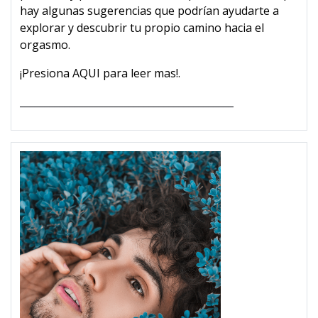
hay algunas sugerencias que podrían ayudarte a
explorar y descubrir tu propio camino hacia el
orgasmo.
¡Presiona AQUI para leer mas!.
___________________________________________