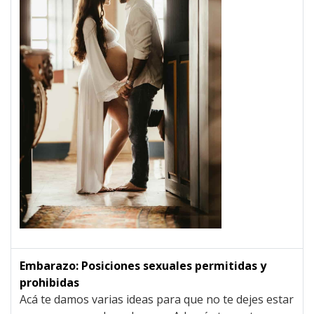
Embarazo: Posiciones sexuales permitidas y
prohibidas
Acá te damos varias ideas para que no te dejes estar