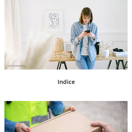
Indice