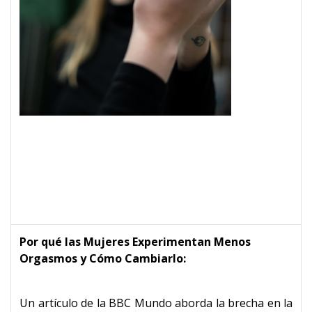
Por qué las Mujeres Experimentan Menos
Orgasmos y Cómo Cambiarlo:
Un artículo de la BBC Mundo aborda la brecha en la