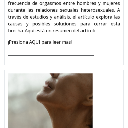
frecuencia de orgasmos entre hombres y mujeres
durante las relaciones sexuales heterosexuales. A
través de estudios y análisis, el artículo explora las
causas y posibles soluciones para cerrar esta
brecha. Aquí está un resumen del artículo:
¡Presiona AQUI para leer mas!
___________________________________________