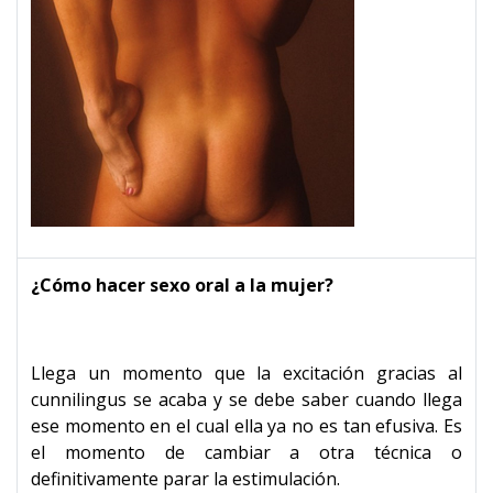
¿Cómo hacer sexo oral a la mujer?
Llega un momento que la excitación gracias al
cunnilingus se acaba y se debe saber cuando llega
ese momento en el cual ella ya no es tan efusiva. Es
el momento de cambiar a otra técnica o
definitivamente parar la estimulación.