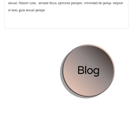
sexual, Passion Love,
sensate focus, ejercicios pompoir, intimidad de pareja, mejorar
el sexo, guía sexual parejas