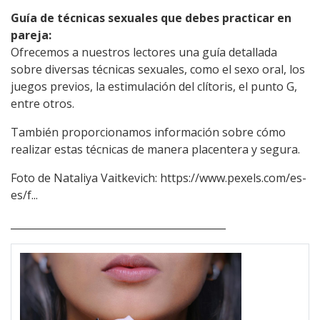
Guía de técnicas sexuales que debes practicar en
pareja:
Ofrecemos a nuestros lectores una guía detallada
sobre diversas técnicas sexuales, como el sexo oral, los
juegos previos, la estimulación del clítoris, el punto G,
entre otros.
También proporcionamos información sobre cómo
realizar estas técnicas de manera placentera y segura.
Foto de Nataliya Vaitkevich:
https://www.pexels.com/es-
es/f...
___________________________________________