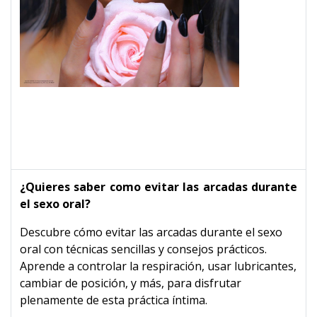
¿Quieres saber como evitar las arcadas durante
el sexo oral?
Descubre cómo evitar las arcadas durante el sexo
oral con técnicas sencillas y consejos prácticos.
Aprende a controlar la respiración, usar lubricantes,
cambiar de posición, y más, para disfrutar
plenamente de esta práctica íntima.