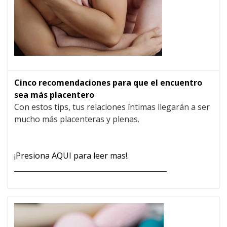
Cinco recomendaciones para que el encuentro
sea más placentero
Con estos tips, tus relaciones íntimas llegarán a ser
mucho más placenteras y plenas.
¡Presiona AQUI para leer mas!.
___________________________________________